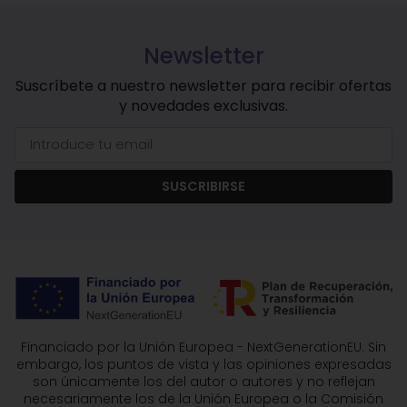
Newsletter
Suscríbete a nuestro newsletter para recibir ofertas
y novedades exclusivas.
SUSCRIBIRSE
Financiado por la Unión Europea - NextGenerationEU. Sin
embargo, los puntos de vista y las opiniones expresadas
son únicamente los del autor o autores y no reflejan
necesariamente los de la Unión Europea o la Comisión