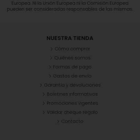
Europea. Ni la Unión Europea ni la Comisión Europea
pueden ser consideradas responsables de las mismas.
NUESTRA TIENDA
Cómo comprar
Quiénes somos
Formas de pago
Gastos de envío
Garantía y devoluciones
Boletines informativos
Promociones vigentes
Validar cheque regalo
Contacto