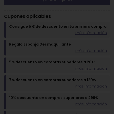
Cupones aplicables
Consigue 5 € de descuento en tu primera compra
más información
Regalo Esponja Desmaquillante
más información
5% descuento en compras superiores a 20€
más información
7% descuento en compras superiores a 120€
más información
10% descuento en compras superiores a 299€
más información