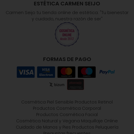
ESTÉTICA CARMEN SEIJO
Carmen Seijo tu tienda online de estética: "Tu bienestar
y cuidado, nuestra razón de ser"
FORMAS DE PAGO
Cosmética Piel Sensible
Productos Retinol
Productos Cosmética Corporal
Productos Cosmética Facial
Cosmética Natural y Vegana
Maquillaje Online
Cuidado de Manos y Pies
Productos Peluquería
Preguntas frecuentes