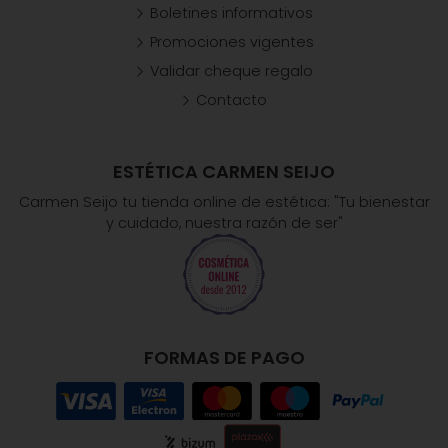
Boletines informativos
Promociones vigentes
Validar cheque regalo
Contacto
ESTÉTICA CARMEN SEIJO
Carmen Seijo tu tienda online de estética: "Tu bienestar
y cuidado, nuestra razón de ser"
FORMAS DE PAGO