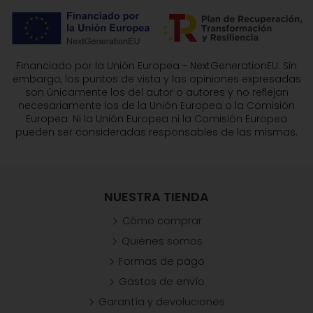
Financiado por la Unión Europea - NextGenerationEU. Sin
embargo, los puntos de vista y las opiniones expresadas
son únicamente los del autor o autores y no reflejan
necesariamente los de la Unión Europea o la Comisión
Europea. Ni la Unión Europea ni la Comisión Europea
pueden ser consideradas responsables de las mismas.
NUESTRA TIENDA
Cómo comprar
Quiénes somos
Formas de pago
Gastos de envío
Garantía y devoluciones