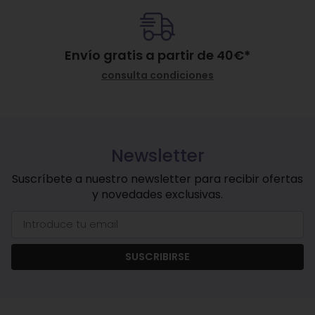
Envío gratis a partir de
40
€
*
consulta condiciones
Newsletter
Suscríbete a nuestro newsletter para recibir ofertas
y novedades exclusivas.
SUSCRIBIRSE