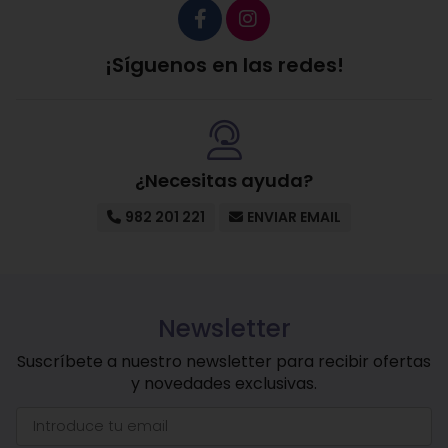
¡Síguenos en las redes!
¿Necesitas ayuda?
982 201 221
ENVIAR EMAIL
Newsletter
Suscríbete a nuestro newsletter para recibir ofertas
y novedades exclusivas.