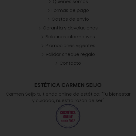
Quiénes somos
Formas de pago
Gastos de envío
Garantía y devoluciones
Boletines informativos
Promociones vigentes
Validar cheque regalo
Contacto
ESTÉTICA CARMEN SEIJO
Carmen Seijo tu tienda online de estética: "Tu bienestar
y cuidado, nuestra razón de ser"