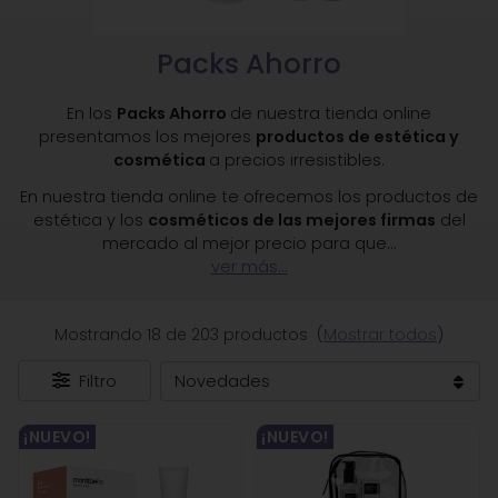
Packs Ahorro
En los
Packs Ahorro
de nuestra tienda online
presentamos los mejores
productos de estética y
cosmética
a precios irresistibles.
En nuestra tienda online te ofrecemos los productos de
estética y los
cosméticos de las mejores firmas
del
mercado al mejor precio para que
...
ver más...
Mostrando 18 de 203 productos
(
Mostrar todos
)
Filtro
¡NUEVO!
¡NUEVO!