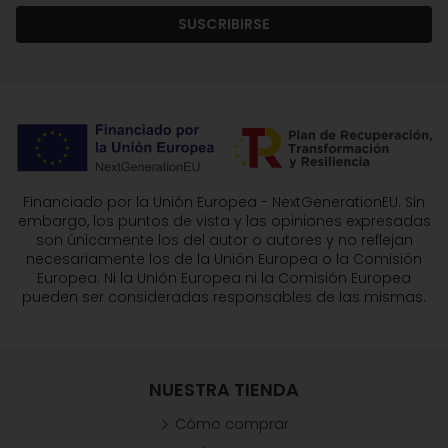
SUSCRIBIRSE
Financiado por la Unión Europea - NextGenerationEU. Sin
embargo, los puntos de vista y las opiniones expresadas
son únicamente los del autor o autores y no reflejan
necesariamente los de la Unión Europea o la Comisión
Europea. Ni la Unión Europea ni la Comisión Europea
pueden ser consideradas responsables de las mismas.
NUESTRA TIENDA
Cómo comprar