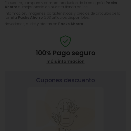
Encuentra, compara y compra productos de la categoría
Packs
Ahorro
al mejor precio en nuestra tienda online.
Información, imágenes, características y precios de artículos de la
familia
Packs Ahorro
. 203 artículos disponibles.
Novedades, outlet y ofertas en
Packs Ahorro
.
100%
Pago seguro
máis información
Cupones descuento