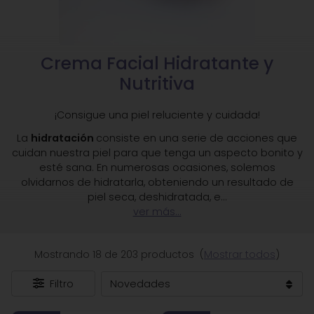
Crema Facial Hidratante y
Nutritiva
¡Consigue una piel reluciente y cuidada!
La
hidratación
consiste en una serie de acciones que
cuidan nuestra piel para que tenga un aspecto bonito y
esté sana. En numerosas ocasiones, solemos
olvidarnos de hidratarla, obteniendo un resultado de
piel seca, deshidratada, e
...
ver más...
Mostrando 18 de 203 productos
(
Mostrar todos
)
Filtro