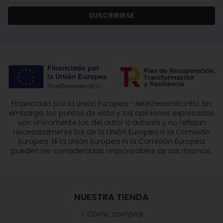
SUSCRIBIRSE
Financiado por la Unión Europea - NextGenerationEU. Sin
embargo, los puntos de vista y las opiniones expresadas
son únicamente los del autor o autores y no reflejan
necesariamente los de la Unión Europea o la Comisión
Europea. Ni la Unión Europea ni la Comisión Europea
pueden ser consideradas responsables de las mismas.
NUESTRA TIENDA
Cómo comprar