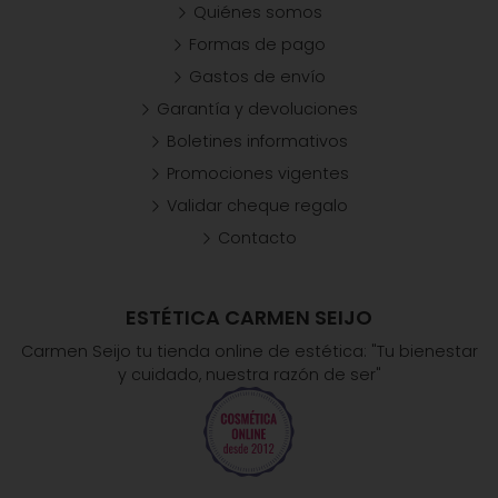
Quiénes somos
Formas de pago
Gastos de envío
Garantía y devoluciones
Boletines informativos
Promociones vigentes
Validar cheque regalo
Contacto
ESTÉTICA CARMEN SEIJO
Carmen Seijo tu tienda online de estética: "Tu bienestar
y cuidado, nuestra razón de ser"