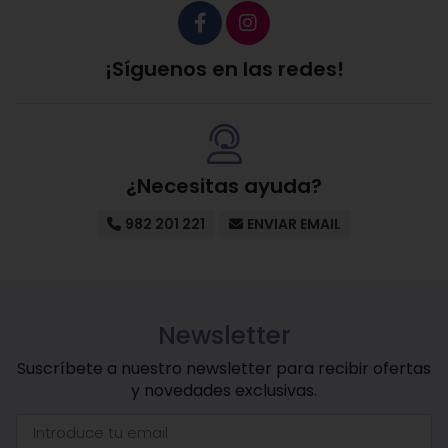
¡Síguenos en las redes!
¿Necesitas ayuda?
982 201 221
ENVIAR EMAIL
Newsletter
Suscríbete a nuestro newsletter para recibir ofertas
y novedades exclusivas.