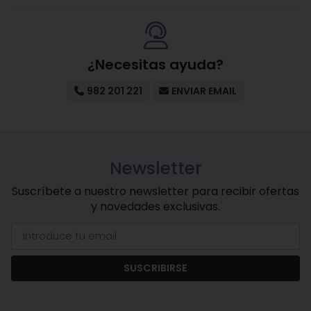
¿Necesitas ayuda?
982 201 221
ENVIAR EMAIL
Newsletter
Suscríbete a nuestro newsletter para recibir ofertas
y novedades exclusivas.
SUSCRIBIRSE