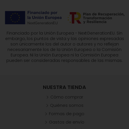
Financiado por la Unión Europea - NextGenerationEU. Sin
embargo, los puntos de vista y las opiniones expresadas
son únicamente los del autor o autores y no reflejan
necesariamente los de la Unión Europea o la Comisión
Europea. Ni la Unión Europea ni la Comisión Europea
pueden ser consideradas responsables de las mismas.
NUESTRA TIENDA
Cómo comprar
Quiénes somos
Formas de pago
Gastos de envío