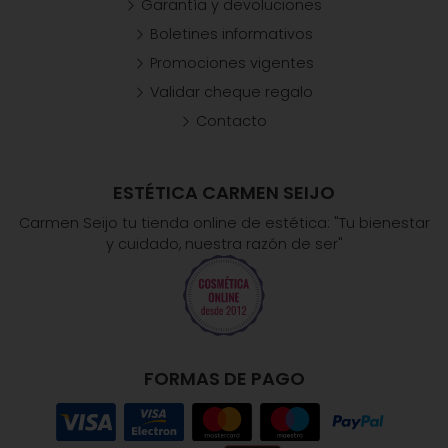
Garantía y devoluciones
Boletines informativos
Promociones vigentes
Validar cheque regalo
Contacto
ESTÉTICA CARMEN SEIJO
Carmen Seijo tu tienda online de estética: "Tu bienestar
y cuidado, nuestra razón de ser"
FORMAS DE PAGO