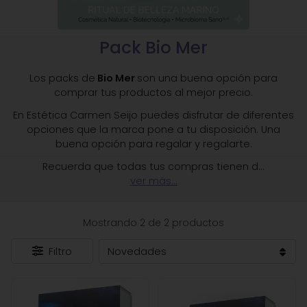
Pack Bio Mer
Los packs de
Bio Mer
son una buena opción para
comprar tus productos al mejor precio.
En Estética Carmen Seijo puedes disfrutar de diferentes
opciones que la marca pone a tu disposición. Una
buena opción para regalar y regalarte.
Recuerda que todas tus compras tienen d
...
ver más...
Mostrando 2 de 2 productos
Filtro