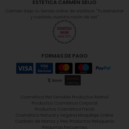
ESTÉTICA CARMEN SEIJO
Carmen Seijo tu tienda online de estética: "Tu bienestar
y cuidado, nuestra razón de ser"
FORMAS DE PAGO
Cosmética Piel Sensible
Productos Retinol
Productos Cosmética Corporal
Productos Cosmética Facial
Cosmética Natural y Vegana
Maquillaje Online
Cuidado de Manos y Pies
Productos Peluquería
Preguntas frecuentes