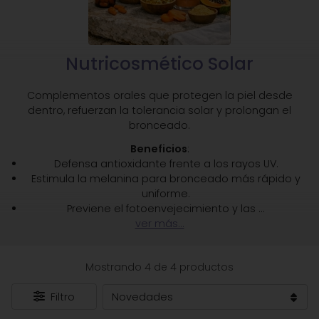
Nutricosmético Solar
Complementos orales que protegen la piel desde
dentro, refuerzan la tolerancia solar y prolongan el
bronceado.
Beneficios
:
Defensa antioxidante frente a los rayos UV.
Estimula la melanina para bronceado más rápido y
uniforme.
Previene el fotoenvejecimiento y las
...
ver más...
Mostrando 4 de 4 productos
Filtro