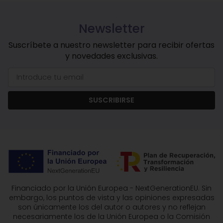
Newsletter
Suscríbete a nuestro newsletter para recibir ofertas
y novedades exclusivas.
SUSCRIBIRSE
Financiado por la Unión Europea - NextGenerationEU. Sin
embargo, los puntos de vista y las opiniones expresadas
son únicamente los del autor o autores y no reflejan
necesariamente los de la Unión Europea o la Comisión