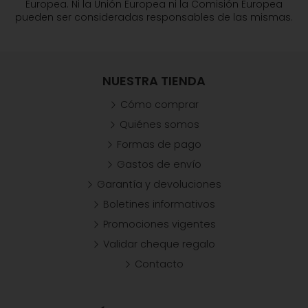
Europea. Ni la Unión Europea ni la Comisión Europea
pueden ser consideradas responsables de las mismas.
NUESTRA TIENDA
Cómo comprar
Quiénes somos
Formas de pago
Gastos de envío
Garantía y devoluciones
Boletines informativos
Promociones vigentes
Validar cheque regalo
Contacto