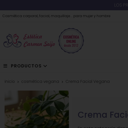
LOS P
Cosmética corporal, facial, maquillaje... para mujer y hombre
PRODUCTOS
inicio
cosmética vegana
Crema Facial Vegana
Crema Faci