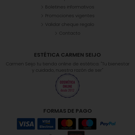
Boletines informativos
Promociones vigentes
Validar cheque regalo
Contacto
ESTÉTICA CARMEN SEIJO
Carmen Seijo tu tienda online de estética: "Tu bienestar
y cuidado, nuestra razón de ser"
FORMAS DE PAGO