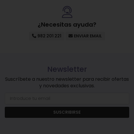
¿Necesitas ayuda?
982 201 221
ENVIAR EMAIL
Newsletter
Suscríbete a nuestro newsletter para recibir ofertas
y novedades exclusivas.
SUSCRIBIRSE