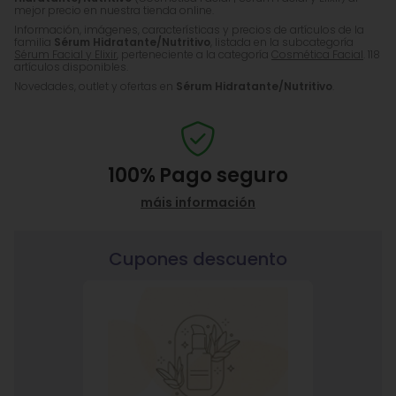
mejor precio en nuestra tienda online.
Información, imágenes, características y precios de artículos de la
familia
Sérum Hidratante/Nutritivo
, listada en la subcategoría
Sérum Facial y Elixir
, perteneciente a la categoría
Cosmética Facial
. 118
artículos disponibles.
Novedades, outlet y ofertas en
Sérum Hidratante/Nutritivo
.
100%
Pago seguro
máis información
Cupones descuento