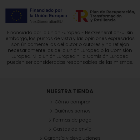
Financiado por la Unión Europea - NextGenerationEU. Sin
embargo, los puntos de vista y las opiniones expresadas
son únicamente los del autor o autores y no reflejan
necesariamente los de la Unión Europea o la Comisión
Europea. Ni la Unión Europea ni la Comisión Europea
pueden ser consideradas responsables de las mismas.
NUESTRA TIENDA
Cómo comprar
Quiénes somos
Formas de pago
Gastos de envío
Garantía y devoluciones