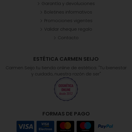
Garantía y devoluciones
Boletines informativos
Promociones vigentes
Validar cheque regalo
Contacto
ESTÉTICA CARMEN SEIJO
Carmen Seijo tu tienda online de estética: "Tu bienestar
y cuidado, nuestra razón de ser"
FORMAS DE PAGO