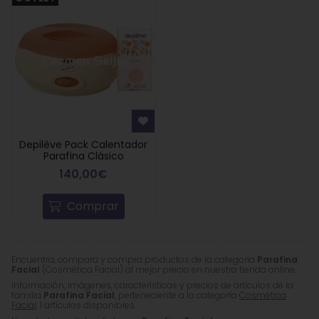
Depilève Pack Calentador
Parafina Clásico
140,00€
Comprar
Encuentra, compara y compra productos de la categoría
Parafina
Facial
(Cosmética Facial) al mejor precio en nuestra tienda online.
Información, imágenes, características y precios de artículos de la
familia
Parafina Facial
, perteneciente a la categoría
Cosmética
Facial
. 1 artículos disponibles.