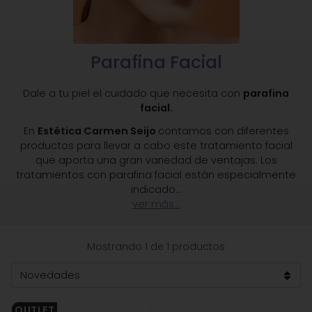
Parafina Facial
Dale a tu piel el cuidado que necesita con
parafina
facial.
En
Estética Carmen Seijo
contamos con diferentes
productos para llevar a cabo este tratamiento facial
que aporta una gran variedad de ventajas. Los
tratamientos con parafina facial están especialmente
indicado
...
ver más...
Mostrando 1 de 1 productos
OUTLET