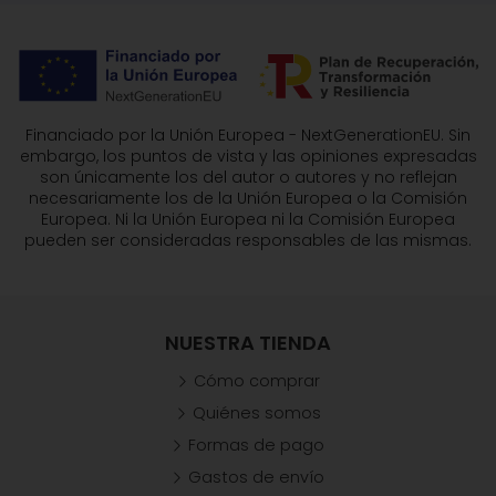
Financiado por la Unión Europea - NextGenerationEU. Sin
embargo, los puntos de vista y las opiniones expresadas
son únicamente los del autor o autores y no reflejan
necesariamente los de la Unión Europea o la Comisión
Europea. Ni la Unión Europea ni la Comisión Europea
pueden ser consideradas responsables de las mismas.
NUESTRA TIENDA
Cómo comprar
Quiénes somos
Formas de pago
Gastos de envío