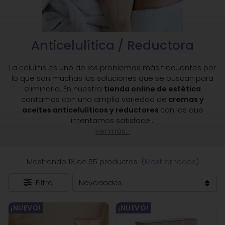
Anticelulítica / Reductora
La celulitis es uno de los problemas más frecuentes por
lo que son muchas las soluciones que se buscan para
eliminarla. En nuestra
tienda online de estética
contamos con una amplia variedad de
cremas y
aceites anticelulíticos y reductores
con las que
intentamos satisface
...
ver más...
Mostrando 18 de 55 productos
(
Mostrar todos
)
Filtro
¡NUEVO!
¡NUEVO!