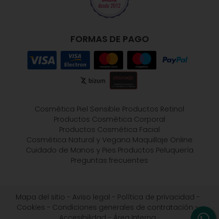
FORMAS DE PAGO
Cosmética Piel Sensible
Productos Retinol
Productos Cosmética Corporal
Productos Cosmética Facial
Cosmética Natural y Vegana
Maquillaje Online
Cuidado de Manos y Pies
Productos Peluquería
Preguntas frecuentes
Mapa del sitio
-
Aviso legal
-
Política de privacidad
-
Cookies
-
Condiciones generales de contratación
-
Accesibilidad
-
Área Interna