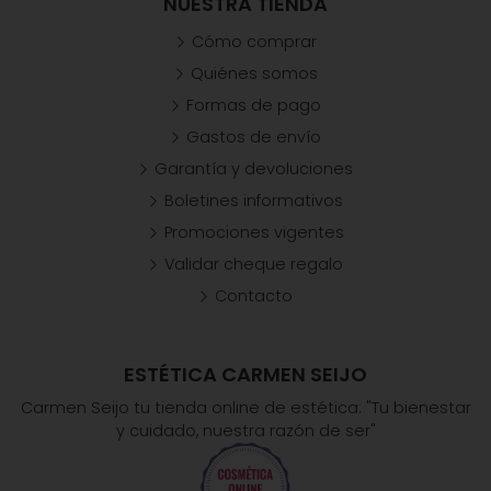
NUESTRA TIENDA
Cómo comprar
Quiénes somos
Formas de pago
Gastos de envío
Garantía y devoluciones
Boletines informativos
Promociones vigentes
Validar cheque regalo
Contacto
ESTÉTICA CARMEN SEIJO
Carmen Seijo tu tienda online de estética: "Tu bienestar
y cuidado, nuestra razón de ser"