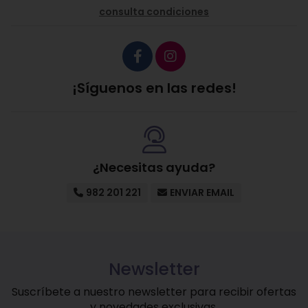
consulta condiciones
¡Síguenos en las redes!
¿Necesitas ayuda?
982 201 221
ENVIAR EMAIL
Newsletter
Suscríbete a nuestro newsletter para recibir ofertas
y novedades exclusivas.