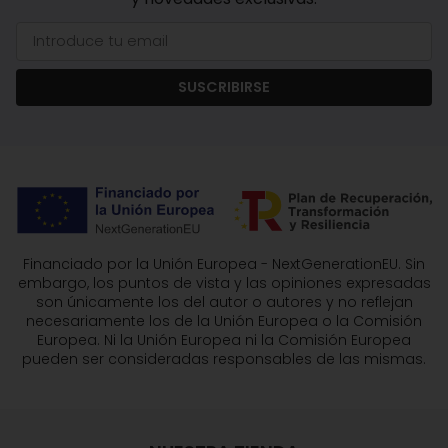
SUSCRIBIRSE
Financiado por la Unión Europea - NextGenerationEU. Sin
embargo, los puntos de vista y las opiniones expresadas
son únicamente los del autor o autores y no reflejan
necesariamente los de la Unión Europea o la Comisión
Europea. Ni la Unión Europea ni la Comisión Europea
pueden ser consideradas responsables de las mismas.