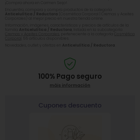
¡Compra ahora en Carmen Seijo!.
Encuentra, compara y compra productos de la categoría
Anticelulítica / Reductora
(Cosmética Corporal | Cremas y Aceites
Corporales) al mejor precio en nuestra tienda online.
Información, imágenes, características y precios de artículos de la
familia
Anticelulítica / Reductora
, listada en la subcategoría
Cremas y Aceites Corporales
, perteneciente a la categoría
Cosmética
Corporal
. 55 artículos disponibles.
Novedades, outlet y ofertas en
Anticelulítica / Reductora
.
100%
Pago seguro
máis información
Cupones descuento