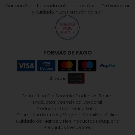
Carmen Seijo tu tienda online de estética: "Tu bienestar
y cuidado, nuestra razón de ser"
FORMAS DE PAGO
Cosmética Piel Sensible
Productos Retinol
Productos Cosmética Corporal
Productos Cosmética Facial
Cosmética Natural y Vegana
Maquillaje Online
Cuidado de Manos y Pies
Productos Peluquería
Preguntas frecuentes