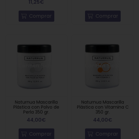
11,25€
Comprar
Comprar
Naturnua Mascarilla
Naturnua Mascarilla
Plástica con Polvo de
Plástica con Vitamina C
Perla 350 gr.
350 gr.
44,00€
44,00€
Comprar
Comprar