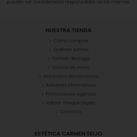
pueden ser consideradas responsables de las mismas.
NUESTRA TIENDA
Cómo comprar
Quiénes somos
Formas de pago
Gastos de envío
Garantía y devoluciones
Boletines informativos
Promociones vigentes
Validar cheque regalo
Contacto
ESTÉTICA CARMEN SEIJO