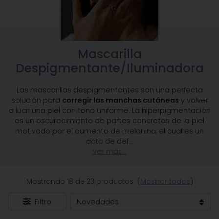
Mascarilla
Despigmentante/Iluminadora
Las mascarillas despigmentantes son una perfecta
solución para
corregir las manchas cutáneas
y volver
a lucir una piel con tono uniforme. La hiperpigmentación
es un oscurecimiento de partes concretas de la piel
motivado por el aumento de melanina, el cual es un
acto de def
...
ver más...
Mostrando 18 de 23 productos
(
Mostrar todos
)
Filtro