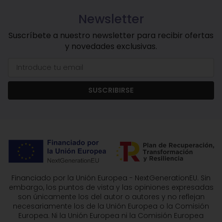
Newsletter
Suscríbete a nuestro newsletter para recibir ofertas
y novedades exclusivas.
SUSCRIBIRSE
Financiado por la Unión Europea - NextGenerationEU. Sin
embargo, los puntos de vista y las opiniones expresadas
son únicamente los del autor o autores y no reflejan
necesariamente los de la Unión Europea o la Comisión
Europea. Ni la Unión Europea ni la Comisión Europea