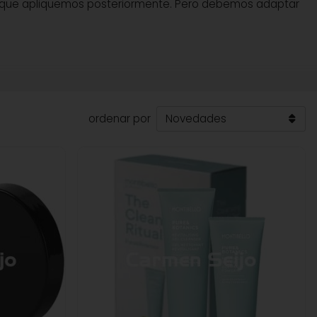
as que apliquemos posteriormente. Pero debemos adaptar
ordenar por