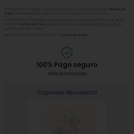
Encuentra, compara y compra productos de la categoría
Tintes de
Pelo
(Peluquería) al mejor precio en nuestra tienda online.
Información, imágenes, características y precios de artículos de la
familia
Tintes de Pelo
, perteneciente a la categoría
Peluquería
. 44
artículos disponibles.
Novedades, outlet y ofertas en
Tintes de Pelo
.
100%
Pago seguro
máis información
Cupones descuento