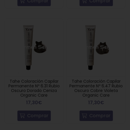
Comprar
Comprar
Tahe Coloración Capilar
Tahe Coloración Capilar
Permanente Nº 6.31 Rubio
Permanente Nº 6.47 Rubio
Oscuro Dorado Ceniza
Oscuro Cobre Violeta
Organic Care
Organic Care
17,30€
17,30€
Comprar
Comprar