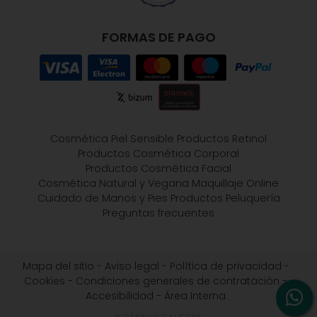
FORMAS DE PAGO
Cosmética Piel Sensible
Productos Retinol
Productos Cosmética Corporal
Productos Cosmética Facial
Cosmética Natural y Vegana
Maquillaje Online
Cuidado de Manos y Pies
Productos Peluquería
Preguntas frecuentes
Mapa del sitio
-
Aviso legal
-
Política de privacidad
-
Cookies
-
Condiciones generales de contratación
-
Accesibilidad
-
Área Interna