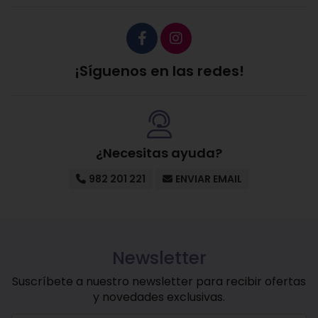
¡Síguenos en las redes!
¿Necesitas ayuda?
982 201 221
ENVIAR EMAIL
Newsletter
Suscríbete a nuestro newsletter para recibir ofertas
y novedades exclusivas.