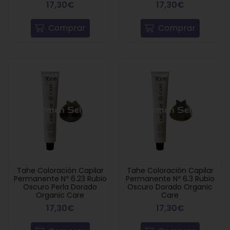
17,30€
17,30€
Comprar
Comprar
Tahe Coloración Capilar
Tahe Coloración Capilar
Permanente Nº 6.23 Rubio
Permanente Nº 6.3 Rubio
Oscuro Perla Dorado
Oscuro Dorado Organic
Organic Care
Care
17,30€
17,30€