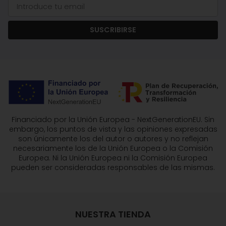
SUSCRIBIRSE
Financiado por la Unión Europea - NextGenerationEU. Sin
embargo, los puntos de vista y las opiniones expresadas
son únicamente los del autor o autores y no reflejan
necesariamente los de la Unión Europea o la Comisión
Europea. Ni la Unión Europea ni la Comisión Europea
pueden ser consideradas responsables de las mismas.
NUESTRA TIENDA