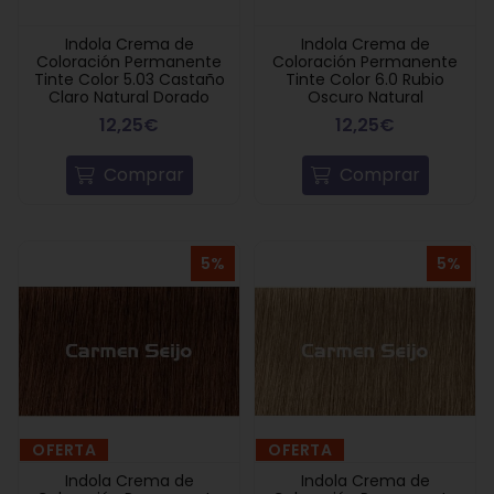
Indola Crema de
Indola Crema de
Coloración Permanente
Coloración Permanente
Tinte Color 5.03 Castaño
Tinte Color 6.0 Rubio
Claro Natural Dorado
Oscuro Natural
12,25€
12,25€
Comprar
Comprar
5%
5%
OFERTA
OFERTA
Indola Crema de
Indola Crema de