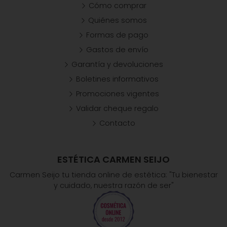
Cómo comprar
Quiénes somos
Formas de pago
Gastos de envío
Garantía y devoluciones
Boletines informativos
Promociones vigentes
Validar cheque regalo
Contacto
ESTÉTICA CARMEN SEIJO
Carmen Seijo tu tienda online de estética: "Tu bienestar
y cuidado, nuestra razón de ser"