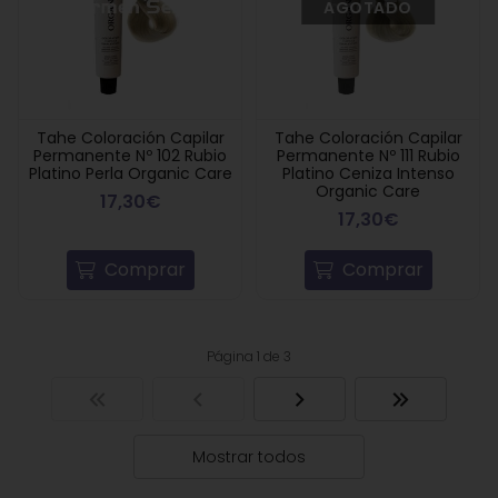
AGOTADO
Tahe Coloración Capilar
Tahe Coloración Capilar
Permanente Nº 102 Rubio
Permanente Nº 111 Rubio
Platino Perla Organic Care
Platino Ceniza Intenso
Organic Care
17,30€
17,30€
Comprar
Comprar
Página 1 de 3
Mostrar todos