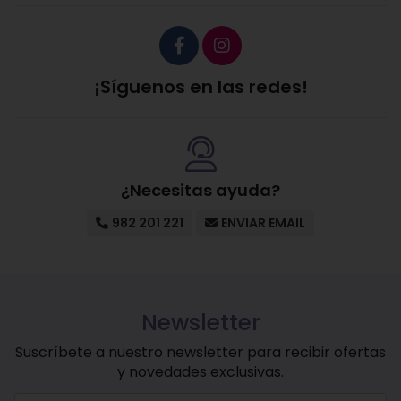
¡Síguenos en las redes!
¿Necesitas ayuda?
982 201 221
ENVIAR EMAIL
Newsletter
Suscríbete a nuestro newsletter para recibir ofertas
y novedades exclusivas.