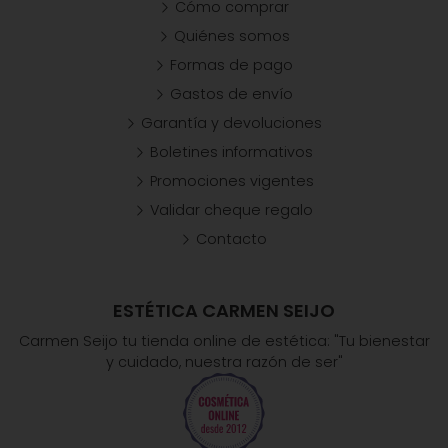
Cómo comprar
Quiénes somos
Formas de pago
Gastos de envío
Garantía y devoluciones
Boletines informativos
Promociones vigentes
Validar cheque regalo
Contacto
ESTÉTICA CARMEN SEIJO
Carmen Seijo tu tienda online de estética: "Tu bienestar
y cuidado, nuestra razón de ser"