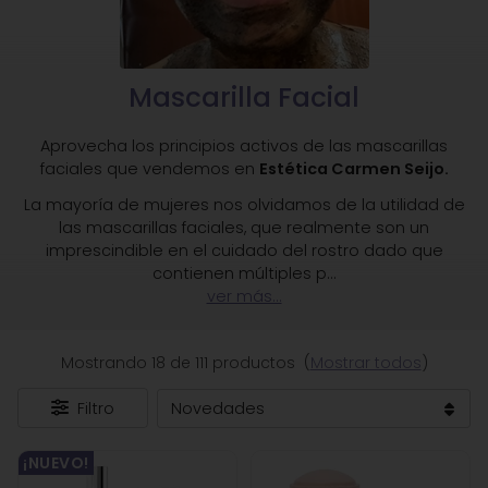
Mascarilla Facial
Aprovecha los principios activos de las mascarillas
faciales que vendemos en
Estética Carmen Seijo.
La mayoría de mujeres nos olvidamos de la utilidad de
las mascarillas faciales, que realmente son un
imprescindible en el cuidado del rostro dado que
contienen múltiples p
...
ver más...
Mostrando 18 de 111 productos
(
Mostrar todos
)
Filtro
¡NUEVO!