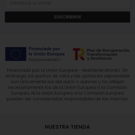
SUSCRIBIRSE
Financiado por la Unión Europea - NextGenerationEU. Sin
embargo, los puntos de vista y las opiniones expresadas
son únicamente los del autor o autores y no reflejan
necesariamente los de la Unión Europea o la Comisión
Europea. Ni la Unión Europea ni la Comisión Europea
pueden ser consideradas responsables de las mismas.
NUESTRA TIENDA