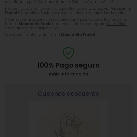
revitalizan tu piel. ¡Compra ahora en Estética Carmen Seijo!.
Encuentra, compara y compra productos de la categoría
Mascarilla
Facial
(Cosmética Facial) al mejor precio en nuestra tienda online.
Información, imágenes, características y precios de artículos de la
familia
Mascarilla Facial
, perteneciente a la categoría
Cosmética
Facial
. 111 artículos disponibles.
Novedades, outlet y ofertas en
Mascarilla Facial
.
100%
Pago seguro
máis información
Cupones descuento