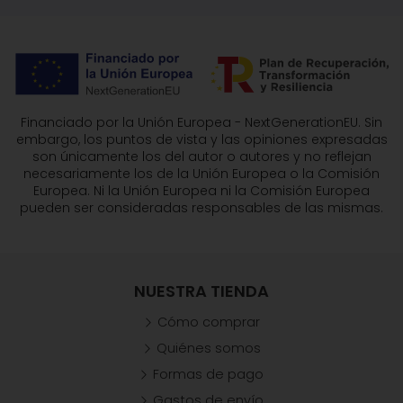
Financiado por la Unión Europea - NextGenerationEU. Sin
embargo, los puntos de vista y las opiniones expresadas
son únicamente los del autor o autores y no reflejan
necesariamente los de la Unión Europea o la Comisión
Europea. Ni la Unión Europea ni la Comisión Europea
pueden ser consideradas responsables de las mismas.
NUESTRA TIENDA
Cómo comprar
Quiénes somos
Formas de pago
Gastos de envío