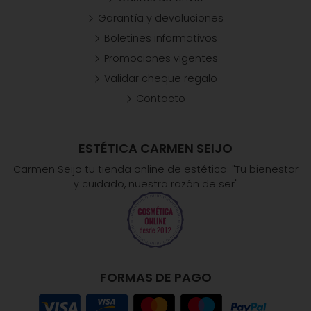
Garantía y devoluciones
Boletines informativos
Promociones vigentes
Validar cheque regalo
Contacto
ESTÉTICA CARMEN SEIJO
Carmen Seijo tu tienda online de estética: "Tu bienestar
y cuidado, nuestra razón de ser"
FORMAS DE PAGO