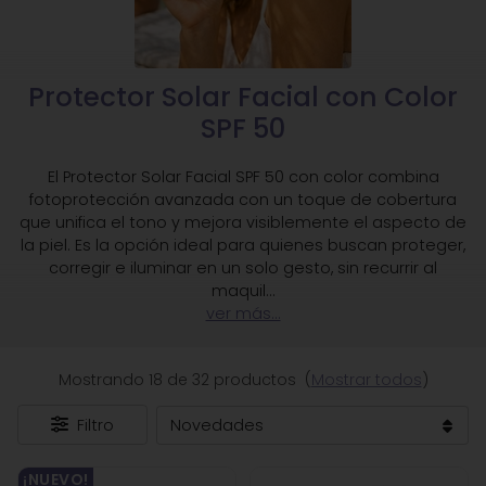
Protector Solar Facial con Color
SPF 50
El Protector Solar Facial SPF 50 con color combina
fotoprotección avanzada con un toque de cobertura
que unifica el tono y mejora visiblemente el aspecto de
la piel. Es la opción ideal para quienes buscan proteger,
corregir e iluminar en un solo gesto, sin recurrir al
maquil
...
ver más...
Mostrando 18 de 32 productos
(
Mostrar todos
)
Filtro
¡NUEVO!