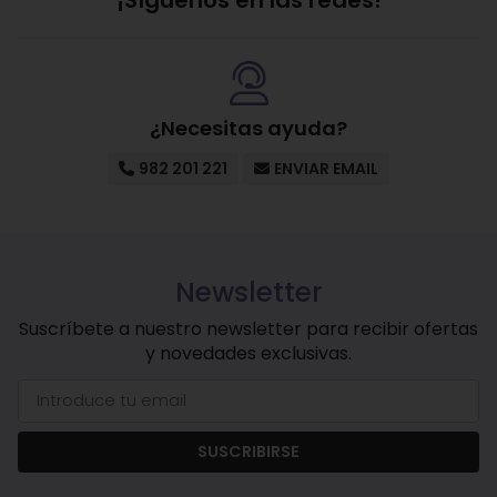
¡Síguenos en las redes!
¿Necesitas ayuda?
982 201 221
ENVIAR EMAIL
Newsletter
Suscríbete a nuestro newsletter para recibir ofertas
y novedades exclusivas.
SUSCRIBIRSE