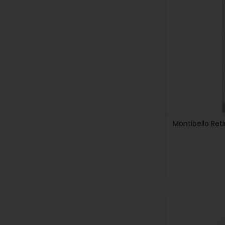
Montibello Ret