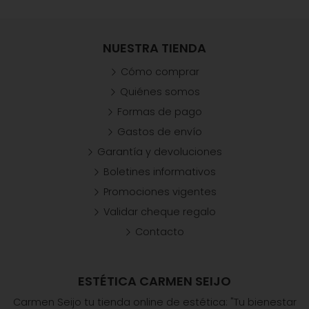
NUESTRA TIENDA
Cómo comprar
Quiénes somos
Formas de pago
Gastos de envío
Garantía y devoluciones
Boletines informativos
Promociones vigentes
Validar cheque regalo
Contacto
ESTÉTICA CARMEN SEIJO
Carmen Seijo tu tienda online de estética: "Tu bienestar