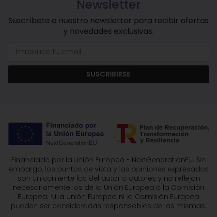
Newsletter
Suscríbete a nuestro newsletter para recibir ofertas
y novedades exclusivas.
SUSCRIBIRSE
Financiado por la Unión Europea - NextGenerationEU. Sin
embargo, los puntos de vista y las opiniones expresadas
son únicamente los del autor o autores y no reflejan
necesariamente los de la Unión Europea o la Comisión
Europea. Ni la Unión Europea ni la Comisión Europea
pueden ser consideradas responsables de las mismas.