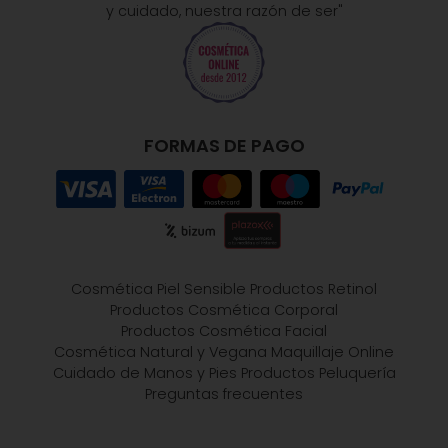
y cuidado, nuestra razón de ser"
FORMAS DE PAGO
Cosmética Piel Sensible
Productos Retinol
Productos Cosmética Corporal
Productos Cosmética Facial
Cosmética Natural y Vegana
Maquillaje Online
Cuidado de Manos y Pies
Productos Peluquería
Preguntas frecuentes