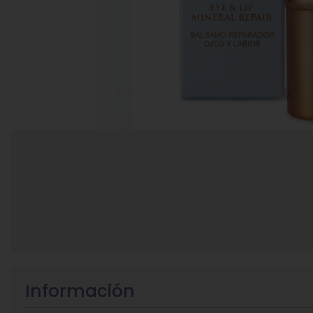
Información