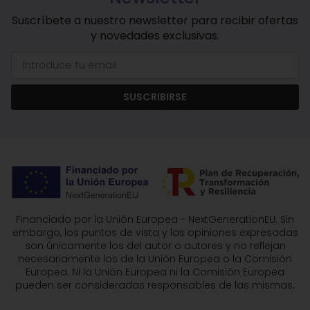
Suscríbete a nuestro newsletter para recibir ofertas
y novedades exclusivas.
SUSCRIBIRSE
Financiado por la Unión Europea - NextGenerationEU. Sin
embargo, los puntos de vista y las opiniones expresadas
son únicamente los del autor o autores y no reflejan
necesariamente los de la Unión Europea o la Comisión
Europea. Ni la Unión Europea ni la Comisión Europea
pueden ser consideradas responsables de las mismas.