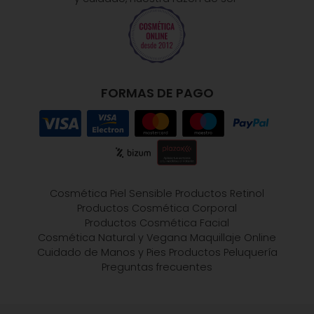
FORMAS DE PAGO
Cosmética Piel Sensible
Productos Retinol
Productos Cosmética Corporal
Productos Cosmética Facial
Cosmética Natural y Vegana
Maquillaje Online
Cuidado de Manos y Pies
Productos Peluquería
Preguntas frecuentes