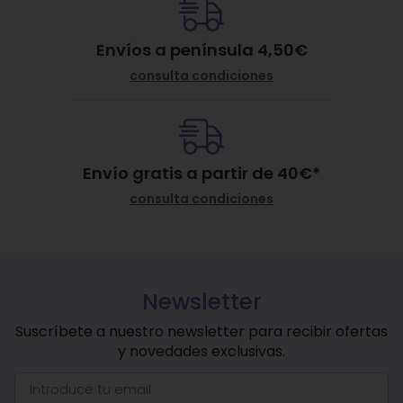
Envíos a península 4,50€
consulta condiciones
Envío gratis a partir de
40
€
*
consulta condiciones
Newsletter
Suscríbete a nuestro newsletter para recibir ofertas
y novedades exclusivas.