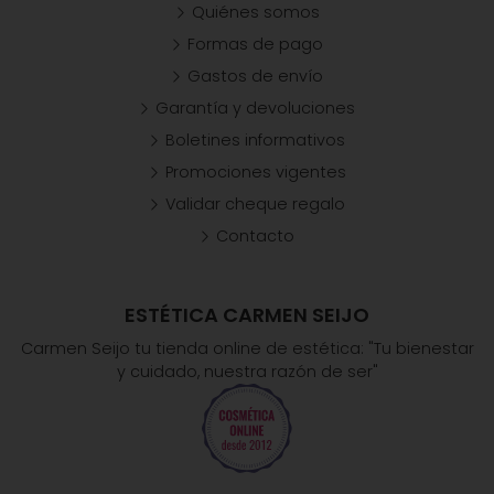
Quiénes somos
Formas de pago
Gastos de envío
Garantía y devoluciones
Boletines informativos
Promociones vigentes
Validar cheque regalo
Contacto
ESTÉTICA CARMEN SEIJO
Carmen Seijo tu tienda online de estética: "Tu bienestar
y cuidado, nuestra razón de ser"