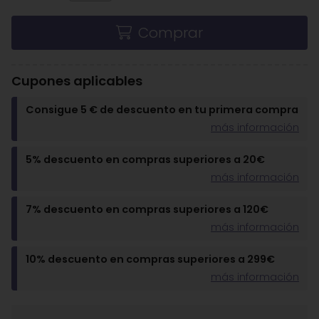
Comprar
Cupones aplicables
Consigue 5 € de descuento en tu primera compra
más información
5% descuento en compras superiores a 20€
más información
7% descuento en compras superiores a 120€
más información
10% descuento en compras superiores a 299€
más información