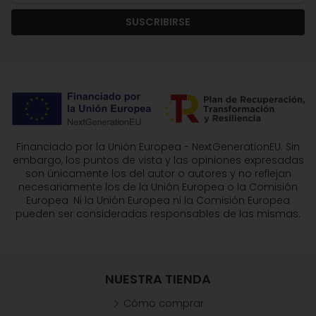
SUSCRIBIRSE
Financiado por la Unión Europea - NextGenerationEU. Sin
embargo, los puntos de vista y las opiniones expresadas
son únicamente los del autor o autores y no reflejan
necesariamente los de la Unión Europea o la Comisión
Europea. Ni la Unión Europea ni la Comisión Europea
pueden ser consideradas responsables de las mismas.
NUESTRA TIENDA
Cómo comprar