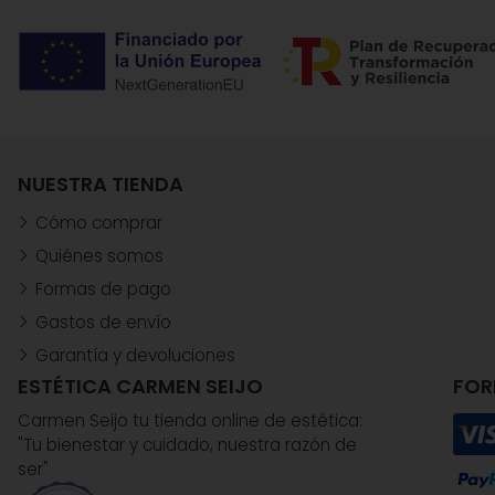
NUESTRA TIENDA
Cómo comprar
Quiénes somos
Formas de pago
Gastos de envío
Garantía y devoluciones
ESTÉTICA CARMEN SEIJO
FOR
Carmen Seijo tu tienda online de estética:
"Tu bienestar y cuidado, nuestra razón de
ser"