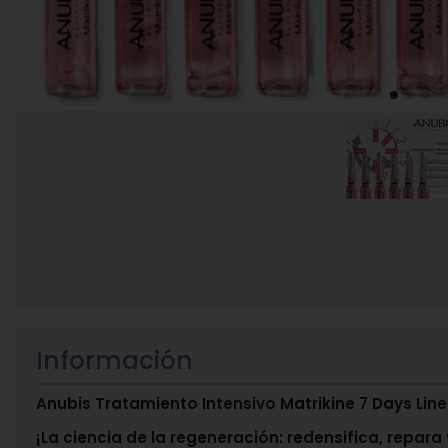
Información
Anubis Tratamiento Intensivo Matrikine 7 Days Line
¡La ciencia de la regeneración: redensifica, repara