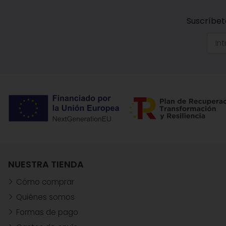
Suscríbet
NUESTRA TIENDA
Cómo comprar
Quiénes somos
Formas de pago