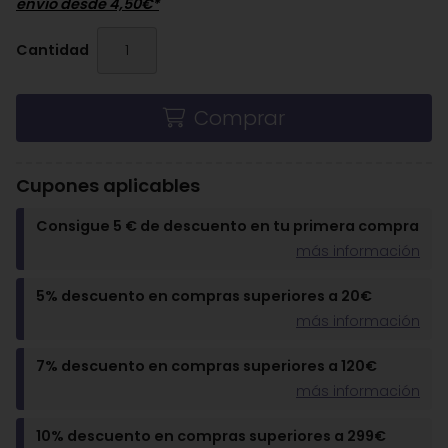
envío desde
4,50
€
*
Cantidad
Comprar
Cupones aplicables
Consigue 5 € de descuento en tu primera compra
más información
5% descuento en compras superiores a 20€
más información
7% descuento en compras superiores a 120€
más información
10% descuento en compras superiores a 299€