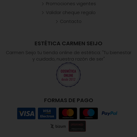
Promociones vigentes
Validar cheque regalo
Contacto
ESTÉTICA CARMEN SEIJO
Carmen Seijo tu tienda online de estética: "Tu bienestar
y cuidado, nuestra razón de ser"
FORMAS DE PAGO