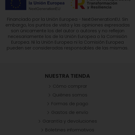
Financiado por la Unión Europea - NextGenerationEU. Sin
embargo, los puntos de vista y las opiniones expresadas
son únicamente los del autor o autores y no reflejan
necesariamente los de la Unión Europea o la Comisión
Europea. Ni la Unión Europea ni la Comisión Europea
pueden ser consideradas responsables de las mismas.
NUESTRA TIENDA
Cómo comprar
Quiénes somos
Formas de pago
Gastos de envío
Garantía y devoluciones
Boletines informativos