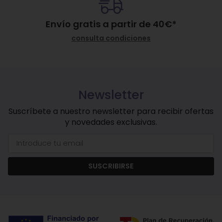
Envío gratis a partir de
40
€
*
consulta condiciones
Newsletter
Suscríbete a nuestro newsletter para recibir ofertas
y novedades exclusivas.
SUSCRIBIRSE