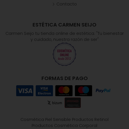
Contacto
ESTÉTICA CARMEN SEIJO
Carmen Seijo tu tienda online de estética: "Tu bienestar
y cuidado, nuestra razón de ser"
FORMAS DE PAGO
Cosmética Piel Sensible
Productos Retinol
Productos Cosmética Corporal