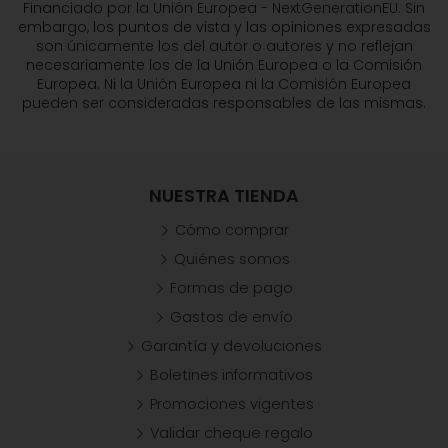
Financiado por la Unión Europea - NextGenerationEU. Sin
embargo, los puntos de vista y las opiniones expresadas
son únicamente los del autor o autores y no reflejan
necesariamente los de la Unión Europea o la Comisión
Europea. Ni la Unión Europea ni la Comisión Europea
pueden ser consideradas responsables de las mismas.
NUESTRA TIENDA
Cómo comprar
Quiénes somos
Formas de pago
Gastos de envío
Garantía y devoluciones
Boletines informativos
Promociones vigentes
Validar cheque regalo