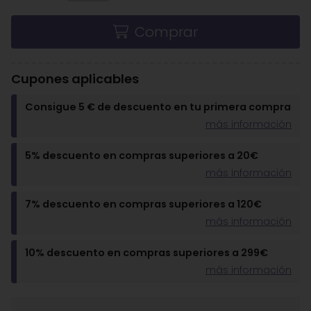
Comprar
Cupones aplicables
Consigue 5 € de descuento en tu primera compra
más información
5% descuento en compras superiores a 20€
más información
7% descuento en compras superiores a 120€
más información
10% descuento en compras superiores a 299€
más información