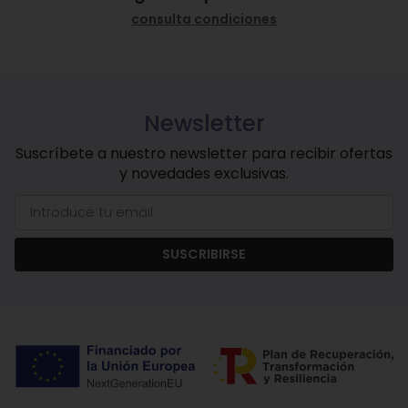
consulta condiciones
Newsletter
Suscríbete a nuestro newsletter para recibir ofertas
y novedades exclusivas.
SUSCRIBIRSE