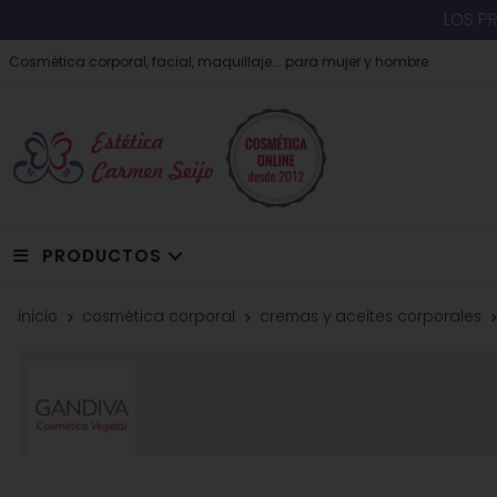
LOS P
Cosmética corporal, facial, maquillaje... para mujer y hombre
PRODUCTOS
inicio
cosmética corporal
cremas y aceites corporales