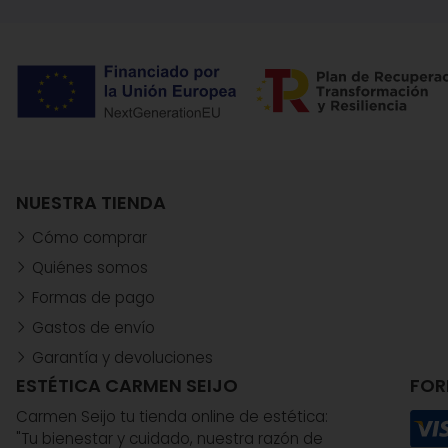
NUESTRA TIENDA
Cómo comprar
Quiénes somos
Formas de pago
Gastos de envío
Garantía y devoluciones
ESTÉTICA CARMEN SEIJO
FOR
Carmen Seijo tu tienda online de estética:
"Tu bienestar y cuidado, nuestra razón de