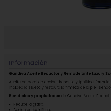
Información
Gandiva Aceite Reductor y Remodelante Luxury Sc
Aceite corporal de acción drenante y lipolítica, formu
moldea la silueta y restaura la firmeza de la piel, siendo 
Beneficios y propiedades
de Gandiva Aceite Reducto
Reduce la grasa.
Acción anticelulítica.