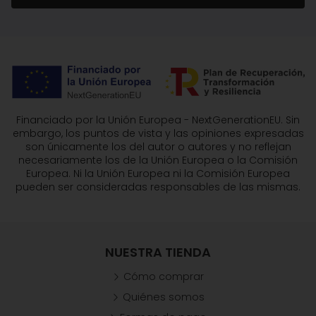
Financiado por la Unión Europea - NextGenerationEU. Sin
embargo, los puntos de vista y las opiniones expresadas
son únicamente los del autor o autores y no reflejan
necesariamente los de la Unión Europea o la Comisión
Europea. Ni la Unión Europea ni la Comisión Europea
pueden ser consideradas responsables de las mismas.
NUESTRA TIENDA
Cómo comprar
Quiénes somos