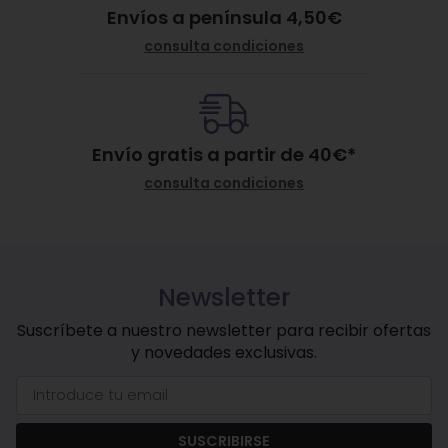
Envíos a península 4,50€
consulta condiciones
Envío gratis a partir de
40
€
*
consulta condiciones
Newsletter
Suscríbete a nuestro newsletter para recibir ofertas
y novedades exclusivas.
SUSCRIBIRSE