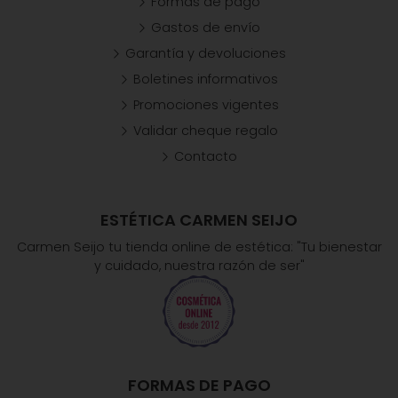
Formas de pago
Gastos de envío
Garantía y devoluciones
Boletines informativos
Promociones vigentes
Validar cheque regalo
Contacto
ESTÉTICA CARMEN SEIJO
Carmen Seijo tu tienda online de estética: "Tu bienestar
y cuidado, nuestra razón de ser"
FORMAS DE PAGO