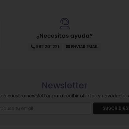
¿Necesitas ayuda?
982 201 221
ENVIAR EMAIL
Newsletter
e a nuestro newsletter para recibir ofertas y novedades e
SUSCRIBIRS