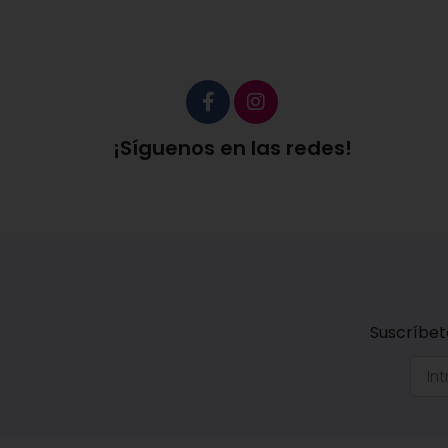
¡Síguenos en las redes!
Suscríbet