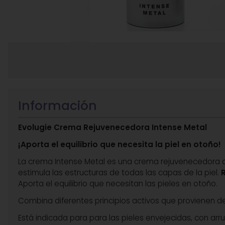
Información
Evolugie Crema Rejuvenecedora Intense Metal
¡Aporta el equilibrio que necesita la piel en otoño!
La crema Intense Metal es una crema rejuvenecedora que
estimula las estructuras de todas las capas de la piel.
Aporta el equilibrio que necesitan las pieles en otoño.
Combina diferentes principios activos que provienen de
Está indicada para para las pieles envejecidas, con arru