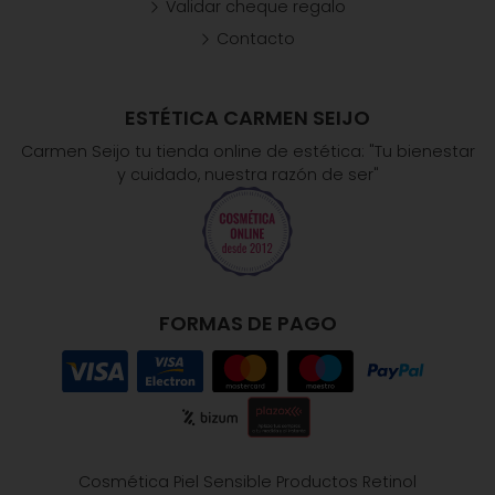
Validar cheque regalo
Contacto
ESTÉTICA CARMEN SEIJO
Carmen Seijo tu tienda online de estética: "Tu bienestar
y cuidado, nuestra razón de ser"
FORMAS DE PAGO
Cosmética Piel Sensible
Productos Retinol