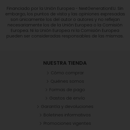
Financiado por la Unión Europea - NextGenerationEU. Sin
embargo, los puntos de vista y las opiniones expresadas
son únicamente los del autor o autores y no reflejan
necesariamente los de la Unión Europea o la Comisión
Europea. Ni la Unión Europea ni la Comisión Europea
pueden ser consideradas responsables de las mismas.
NUESTRA TIENDA
Cómo comprar
Quiénes somos
Formas de pago
Gastos de envío
Garantía y devoluciones
Boletines informativos
Promociones vigentes