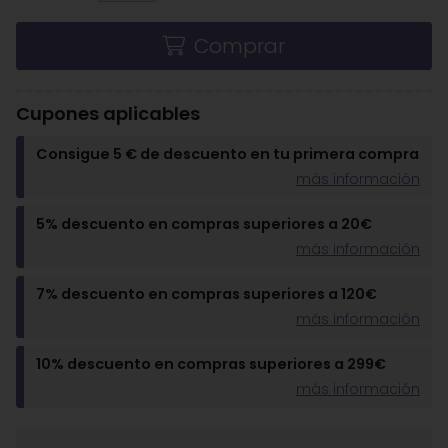
Comprar
Cupones aplicables
Consigue 5 € de descuento en tu primera compra
más información
5% descuento en compras superiores a 20€
más información
7% descuento en compras superiores a 120€
más información
10% descuento en compras superiores a 299€
más información