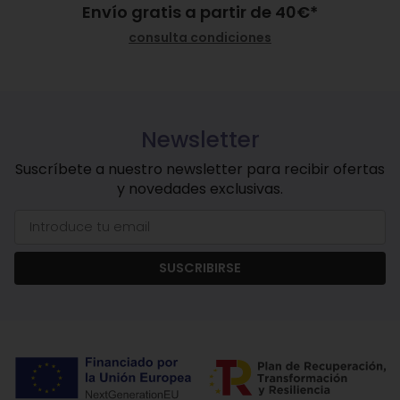
Envío gratis a partir de
40
€
*
consulta condiciones
Newsletter
Suscríbete a nuestro newsletter para recibir ofertas
y novedades exclusivas.
SUSCRIBIRSE