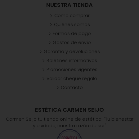
NUESTRA TIENDA
Cómo comprar
Quiénes somos
Formas de pago
Gastos de envío
Garantía y devoluciones
Boletines informativos
Promociones vigentes
Validar cheque regalo
Contacto
ESTÉTICA CARMEN SEIJO
Carmen Seijo tu tienda online de estética: "Tu bienestar
y cuidado, nuestra razón de ser"