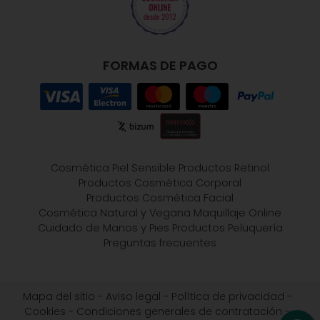
FORMAS DE PAGO
Cosmética Piel Sensible
Productos Retinol
Productos Cosmética Corporal
Productos Cosmética Facial
Cosmética Natural y Vegana
Maquillaje Online
Cuidado de Manos y Pies
Productos Peluquería
Preguntas frecuentes
Mapa del sitio
-
Aviso legal
-
Política de privacidad
-
Cookies
-
Condiciones generales de contratación
-