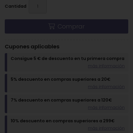
Cantidad
Comprar
Cupones aplicables
Consigue 5 € de descuento en tu primera compra
más información
5% descuento en compras superiores a 20€
más información
7% descuento en compras superiores a 120€
más información
10% descuento en compras superiores a 299€
más información