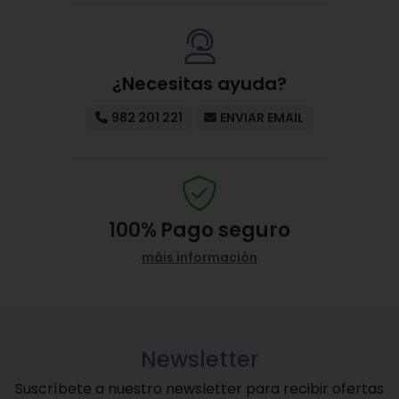
¿Necesitas ayuda?
982 201 221
ENVIAR EMAIL
100%
Pago seguro
máis información
Newsletter
Suscríbete a nuestro newsletter para recibir ofertas