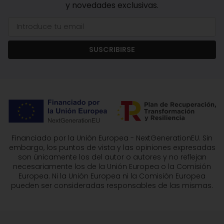
y novedades exclusivas.
SUSCRIBIRSE
Financiado por la Unión Europea - NextGenerationEU. Sin
embargo, los puntos de vista y las opiniones expresadas
son únicamente los del autor o autores y no reflejan
necesariamente los de la Unión Europea o la Comisión
Europea. Ni la Unión Europea ni la Comisión Europea
pueden ser consideradas responsables de las mismas.