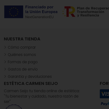
NUESTRA TIENDA
Cómo comprar
Quiénes somos
Formas de pago
Gastos de envío
Garantía y devoluciones
ESTÉTICA CARMEN SEIJO
FOR
Carmen Seijo tu tienda online de estética:
"Tu bienestar y cuidado, nuestra razón de
ser"