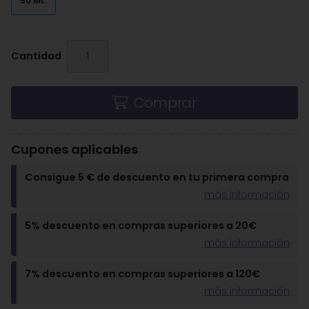
50 ML.
Cantidad
Comprar
Cupones aplicables
Consigue 5 € de descuento en tu primera compra
más información
5% descuento en compras superiores a 20€
más información
7% descuento en compras superiores a 120€
más información