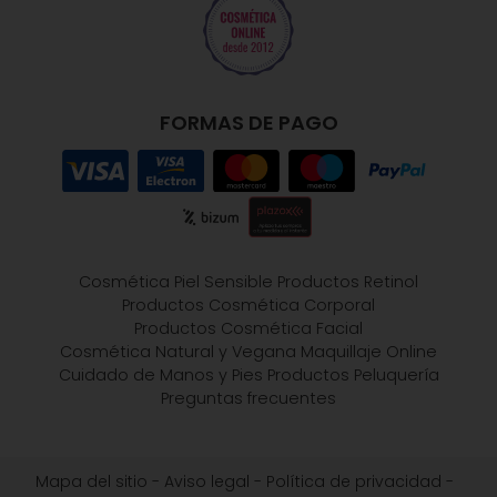
FORMAS DE PAGO
Cosmética Piel Sensible
Productos Retinol
Productos Cosmética Corporal
Productos Cosmética Facial
Cosmética Natural y Vegana
Maquillaje Online
Cuidado de Manos y Pies
Productos Peluquería
Preguntas frecuentes
Mapa del sitio
-
Aviso legal
-
Política de privacidad
-