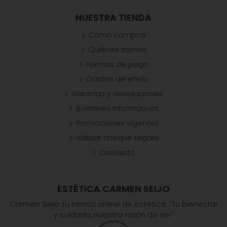
NUESTRA TIENDA
Cómo comprar
Quiénes somos
Formas de pago
Gastos de envío
Garantía y devoluciones
Boletines informativos
Promociones vigentes
Validar cheque regalo
Contacto
ESTÉTICA CARMEN SEIJO
Carmen Seijo tu tienda online de estética: "Tu bienestar
y cuidado, nuestra razón de ser"