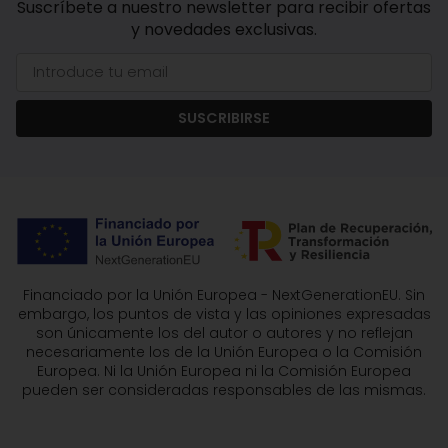
Suscríbete a nuestro newsletter para recibir ofertas
y novedades exclusivas.
SUSCRIBIRSE
Financiado por la Unión Europea - NextGenerationEU. Sin
embargo, los puntos de vista y las opiniones expresadas
son únicamente los del autor o autores y no reflejan
necesariamente los de la Unión Europea o la Comisión
Europea. Ni la Unión Europea ni la Comisión Europea
pueden ser consideradas responsables de las mismas.