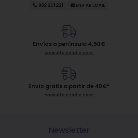
982 201 221
ENVIAR EMAIL
Envíos a península 4,50€
consulta condiciones
Envío gratis a partir de
40
€
*
consulta condiciones
Newsletter