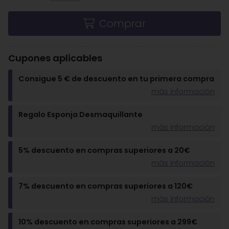
Comprar
Cupones aplicables
Consigue 5 € de descuento en tu primera compra
más información
Regalo Esponja Desmaquillante
más información
5% descuento en compras superiores a 20€
más información
7% descuento en compras superiores a 120€
más información
10% descuento en compras superiores a 299€