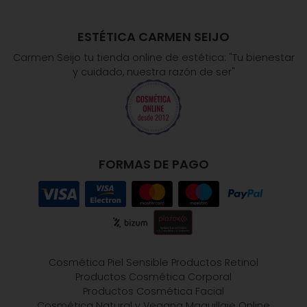
ESTÉTICA CARMEN SEIJO
Carmen Seijo tu tienda online de estética: "Tu bienestar
y cuidado, nuestra razón de ser"
FORMAS DE PAGO
Cosmética Piel Sensible
Productos Retinol
Productos Cosmética Corporal
Productos Cosmética Facial
Cosmética Natural y Vegana
Maquillaje Online