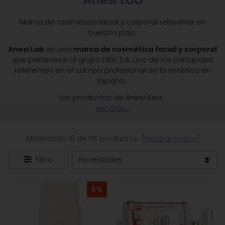
Marca de cosmética facial y corporal referente en
nuestro país.
Anesi Lab
es una
marca de cosmética facial y corporal
que pertenece al grupo DRV, S.A, uno de los principales
referentes en el campo profesional de la estética en
España.
Los productos de Anesi Bea
...
ver más...
Mostrando 18 de 55 productos
(
Mostrar todos
)
Filtro
5%