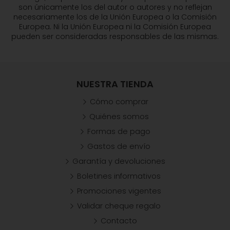
son únicamente los del autor o autores y no reflejan
necesariamente los de la Unión Europea o la Comisión
Europea. Ni la Unión Europea ni la Comisión Europea
pueden ser consideradas responsables de las mismas.
NUESTRA TIENDA
Cómo comprar
Quiénes somos
Formas de pago
Gastos de envío
Garantía y devoluciones
Boletines informativos
Promociones vigentes
Validar cheque regalo
Contacto