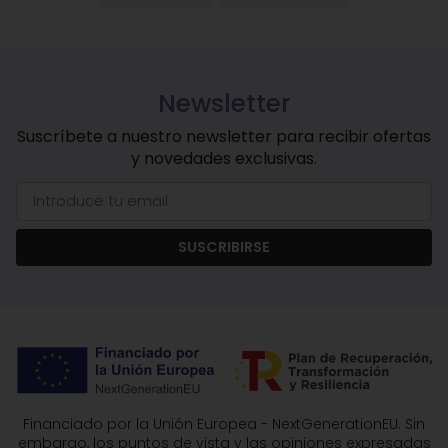
Newsletter
Suscríbete a nuestro newsletter para recibir ofertas
y novedades exclusivas.
SUSCRIBIRSE
Financiado por la Unión Europea - NextGenerationEU. Sin
embargo, los puntos de vista y las opiniones expresadas