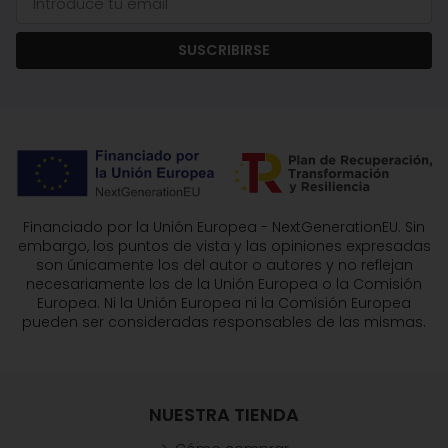
SUSCRIBIRSE
Financiado por la Unión Europea - NextGenerationEU. Sin
embargo, los puntos de vista y las opiniones expresadas
son únicamente los del autor o autores y no reflejan
necesariamente los de la Unión Europea o la Comisión
Europea. Ni la Unión Europea ni la Comisión Europea
pueden ser consideradas responsables de las mismas.
NUESTRA TIENDA