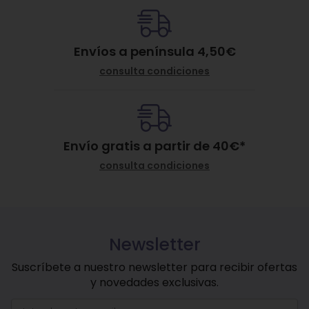
Envíos a península 4,50€
consulta condiciones
Envío gratis a partir de
40
€
*
consulta condiciones
Newsletter
Suscríbete a nuestro newsletter para recibir ofertas
y novedades exclusivas.