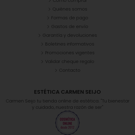
Cómo comprar
Quiénes somos
Formas de pago
Gastos de envío
Garantía y devoluciones
Boletines informativos
Promociones vigentes
Validar cheque regalo
Contacto
ESTÉTICA CARMEN SEIJO
Carmen Seijo tu tienda online de estética: "Tu bienestar
y cuidado, nuestra razón de ser"