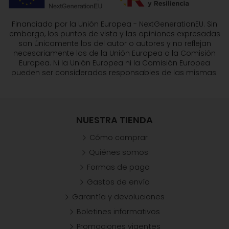
Financiado por la Unión Europea - NextGenerationEU. Sin
embargo, los puntos de vista y las opiniones expresadas
son únicamente los del autor o autores y no reflejan
necesariamente los de la Unión Europea o la Comisión
Europea. Ni la Unión Europea ni la Comisión Europea
pueden ser consideradas responsables de las mismas.
NUESTRA TIENDA
Cómo comprar
Quiénes somos
Formas de pago
Gastos de envío
Garantía y devoluciones
Boletines informativos
Promociones vigentes