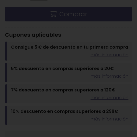
Comprar
Cupones aplicables
Consigue 5 € de descuento en tu primera compra
más información
5% descuento en compras superiores a 20€
más información
7% descuento en compras superiores a 120€
más información
10% descuento en compras superiores a 299€
más información