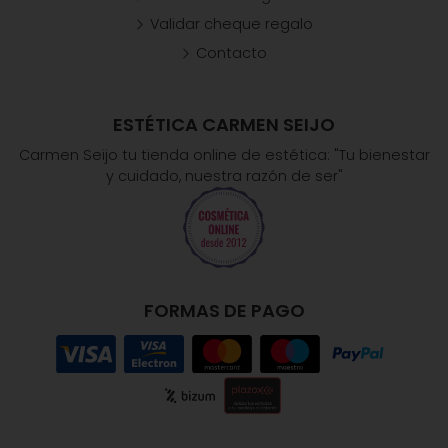
Validar cheque regalo
Contacto
ESTÉTICA CARMEN SEIJO
Carmen Seijo tu tienda online de estética: "Tu bienestar
y cuidado, nuestra razón de ser"
FORMAS DE PAGO