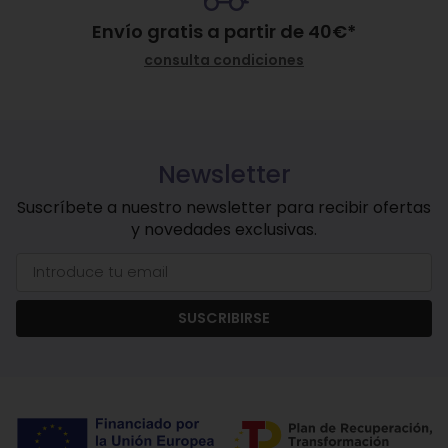
Envío gratis a partir de
40
€
*
consulta condiciones
Newsletter
Suscríbete a nuestro newsletter para recibir ofertas
y novedades exclusivas.
SUSCRIBIRSE