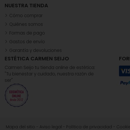
NUESTRA TIENDA
Cómo comprar
Quiénes somos
Formas de pago
Gastos de envío
Garantía y devoluciones
ESTÉTICA CARMEN SEIJO
FOR
Carmen Seijo tu tienda online de estética:
"Tu bienestar y cuidado, nuestra razón de
ser"
Mapa del sitio
-
Aviso legal
-
Política de privacidad
-
Cooki