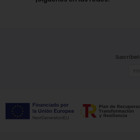
Suscríbet