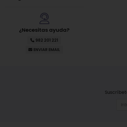
¿Necesitas ayuda?
982 201 221
ENVIAR EMAIL
Suscríbet