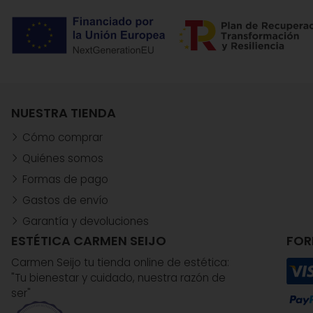
NUESTRA TIENDA
Cómo comprar
Quiénes somos
Formas de pago
Gastos de envío
Garantía y devoluciones
ESTÉTICA CARMEN SEIJO
FOR
Carmen Seijo tu tienda online de estética:
"Tu bienestar y cuidado, nuestra razón de
ser"