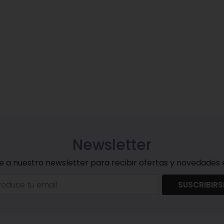
Newsletter
e a nuestro newsletter para recibir ofertas y novedades e
SUSCRIBIRS