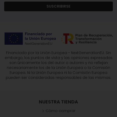
SUSCRIBIRSE
Financiado por la Unión Europea - NextGenerationEU. Sin
embargo, los puntos de vista y las opiniones expresadas
son únicamente los del autor o autores y no reflejan
necesariamente los de la Unión Europea o la Comisión
Europea. Ni la Unión Europea ni la Comisión Europea
pueden ser consideradas responsables de las mismas.
NUESTRA TIENDA
Cómo comprar