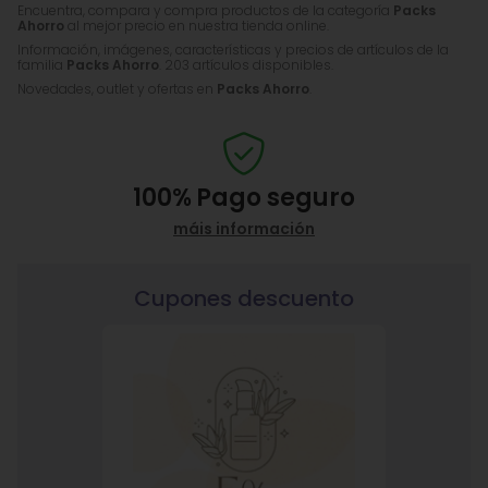
Encuentra, compara y compra productos de la categoría
Packs
Ahorro
al mejor precio en nuestra tienda online.
Información, imágenes, características y precios de artículos de la
familia
Packs Ahorro
. 203 artículos disponibles.
Novedades, outlet y ofertas en
Packs Ahorro
.
100%
Pago seguro
máis información
Cupones descuento