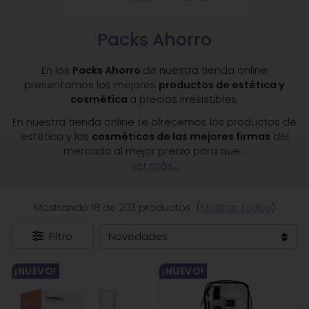
Packs Ahorro
En los
Packs Ahorro
de nuestra tienda online
presentamos los mejores
productos de estética y
cosmética
a precios irresistibles.
En nuestra tienda online te ofrecemos los productos de
estética y los
cosméticos de las mejores firmas
del
mercado al mejor precio para que
...
ver más...
Mostrando 18 de 203 productos
(
Mostrar todos
)
Filtro
¡NUEVO!
¡NUEVO!