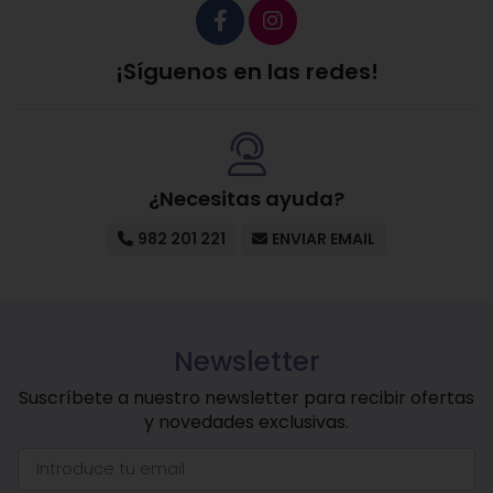
¡Síguenos en las redes!
¿Necesitas ayuda?
982 201 221
ENVIAR EMAIL
Newsletter
Suscríbete a nuestro newsletter para recibir ofertas
y novedades exclusivas.