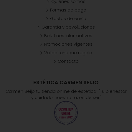
Quiénes somos
Formas de pago
Gastos de envío
Garantía y devoluciones
Boletines informativos
Promociones vigentes
Validar cheque regalo
Contacto
ESTÉTICA CARMEN SEIJO
Carmen Seijo tu tienda online de estética: "Tu bienestar
y cuidado, nuestra razón de ser"