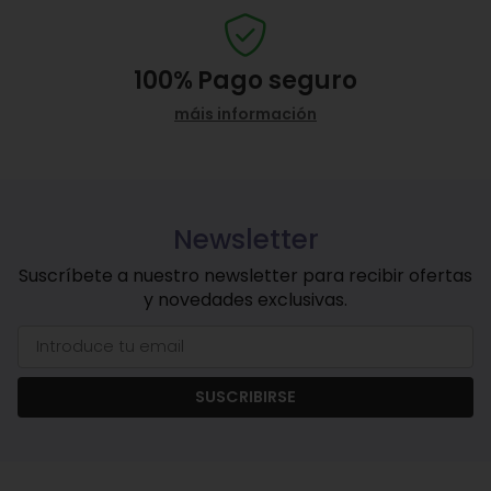
100%
Pago seguro
máis información
Newsletter
Suscríbete a nuestro newsletter para recibir ofertas
y novedades exclusivas.
SUSCRIBIRSE