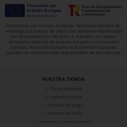
Financiado por la Unión Europea - NextGenerationEU. Sin
embargo, los puntos de vista y las opiniones expresadas
son únicamente los del autor o autores y no reflejan
necesariamente los de la Unión Europea o la Comisión
Europea. Ni la Unión Europea ni la Comisión Europea
pueden ser consideradas responsables de las mismas.
NUESTRA TIENDA
Cómo comprar
Quiénes somos
Formas de pago
Gastos de envío
Garantía y devoluciones