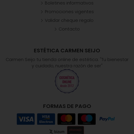
Boletines informativos
Promociones vigentes
Validar cheque regalo
Contacto
ESTÉTICA CARMEN SEIJO
Carmen Seijo tu tienda online de estética: "Tu bienestar
y cuidado, nuestra razón de ser"
FORMAS DE PAGO