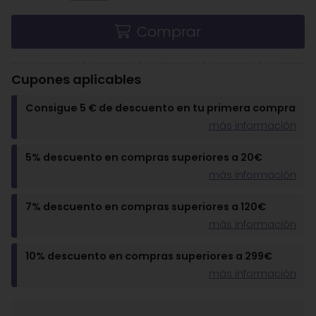
Comprar
Cupones aplicables
Consigue 5 € de descuento en tu primera compra
más información
5% descuento en compras superiores a 20€
más información
7% descuento en compras superiores a 120€
más información
10% descuento en compras superiores a 299€
más información