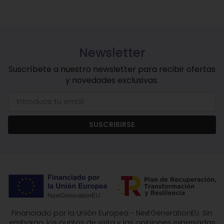
Newsletter
Suscríbete a nuestro newsletter para recibir ofertas
y novedades exclusivas.
SUSCRIBIRSE
Financiado por la Unión Europea - NextGenerationEU. Sin
embargo, los puntos de vista y las opiniones expresadas