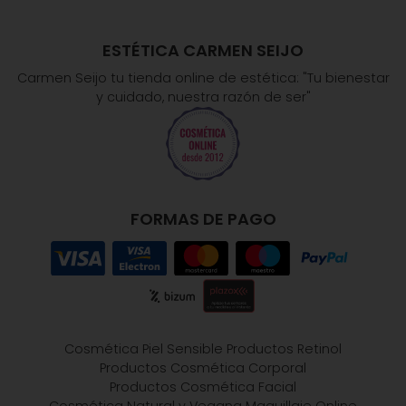
ESTÉTICA CARMEN SEIJO
Carmen Seijo tu tienda online de estética: "Tu bienestar
y cuidado, nuestra razón de ser"
FORMAS DE PAGO
Cosmética Piel Sensible
Productos Retinol
Productos Cosmética Corporal
Productos Cosmética Facial