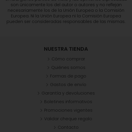
son únicamente los del autor o autores y no reflejan
necesariamente los de la Unión Europea o la Comisión
Europea. Ni la Unión Europea ni la Comisión Europea
pueden ser consideradas responsables de las mismas.
NUESTRA TIENDA
Cómo comprar
Quiénes somos
Formas de pago
Gastos de envío
Garantía y devoluciones
Boletines informativos
Promociones vigentes
Validar cheque regalo
Contacto