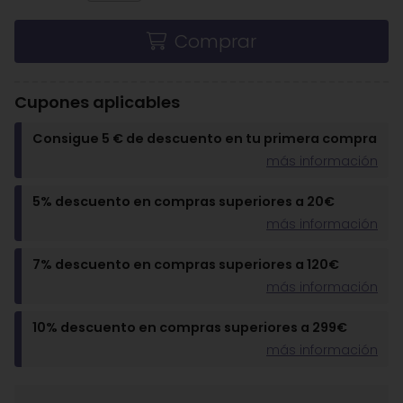
Comprar
Cupones aplicables
Consigue 5 € de descuento en tu primera compra
más información
5% descuento en compras superiores a 20€
más información
7% descuento en compras superiores a 120€
más información
10% descuento en compras superiores a 299€
más información