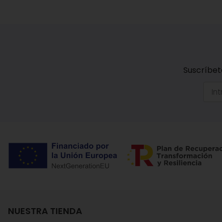
Suscríbet
NUESTRA TIENDA