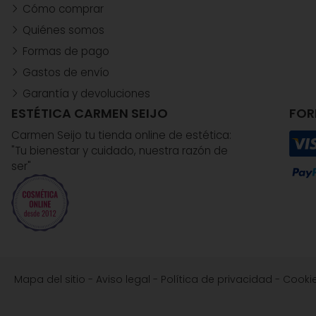
Cómo comprar
Quiénes somos
Formas de pago
Gastos de envío
Garantía y devoluciones
ESTÉTICA CARMEN SEIJO
FOR
Carmen Seijo tu tienda online de estética:
"Tu bienestar y cuidado, nuestra razón de
ser"
Mapa del sitio
-
Aviso legal
-
Política de privacidad
-
Cooki