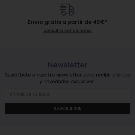
Envío gratis a partir de
40
€
*
consulta condiciones
Newsletter
Suscríbete a nuestro newsletter para recibir ofertas
y novedades exclusivas.
SUSCRIBIRSE