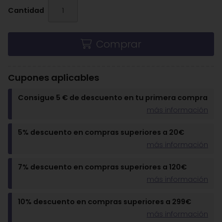
Cantidad
Comprar
Cupones aplicables
Consigue 5 € de descuento en tu primera compra
más información
5% descuento en compras superiores a 20€
más información
7% descuento en compras superiores a 120€
más información
10% descuento en compras superiores a 299€
más información