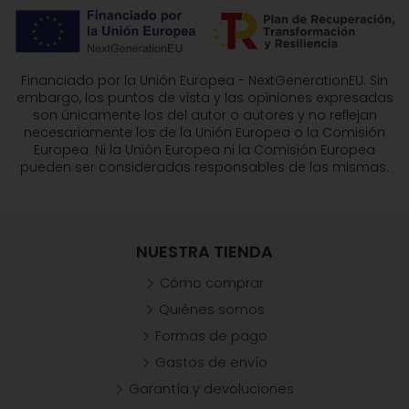
Financiado por la Unión Europea - NextGenerationEU. Sin
embargo, los puntos de vista y las opiniones expresadas
son únicamente los del autor o autores y no reflejan
necesariamente los de la Unión Europea o la Comisión
Europea. Ni la Unión Europea ni la Comisión Europea
pueden ser consideradas responsables de las mismas.
NUESTRA TIENDA
Cómo comprar
Quiénes somos
Formas de pago
Gastos de envío
Garantía y devoluciones