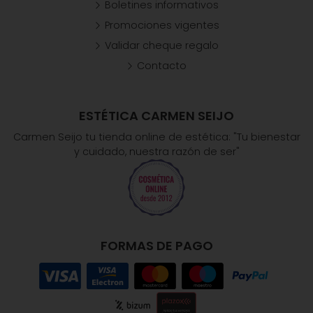
Boletines informativos
Promociones vigentes
Validar cheque regalo
Contacto
ESTÉTICA CARMEN SEIJO
Carmen Seijo tu tienda online de estética: "Tu bienestar
y cuidado, nuestra razón de ser"
FORMAS DE PAGO