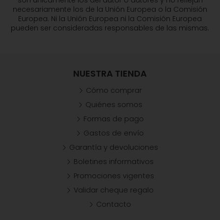
necesariamente los de la Unión Europea o la Comisión
Europea. Ni la Unión Europea ni la Comisión Europea
pueden ser consideradas responsables de las mismas.
NUESTRA TIENDA
Cómo comprar
Quiénes somos
Formas de pago
Gastos de envío
Garantía y devoluciones
Boletines informativos
Promociones vigentes
Validar cheque regalo
Contacto