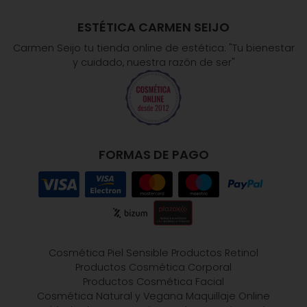
ESTÉTICA CARMEN SEIJO
Carmen Seijo tu tienda online de estética: "Tu bienestar
y cuidado, nuestra razón de ser"
FORMAS DE PAGO
Cosmética Piel Sensible
Productos Retinol
Productos Cosmética Corporal
Productos Cosmética Facial
Cosmética Natural y Vegana
Maquillaje Online