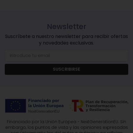
Newsletter
Suscríbete a nuestro newsletter para recibir ofertas
y novedades exclusivas.
SUSCRIBIRSE
Financiado por la Unión Europea - NextGenerationEU. Sin
embargo, los puntos de vista y las opiniones expresadas
son únicamente los del autor o autores y no reflejan