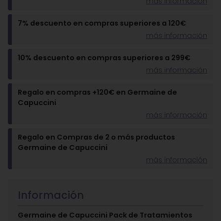
más información
7% descuento en compras superiores a 120€
más información
10% descuento en compras superiores a 299€
más información
Regalo en compras +120€ en Germaine de
Capuccini
más información
Regalo en Compras de 2 o más productos
Germaine de Capuccini
más información
Información
Germaine de Capuccini Pack de Tratamientos