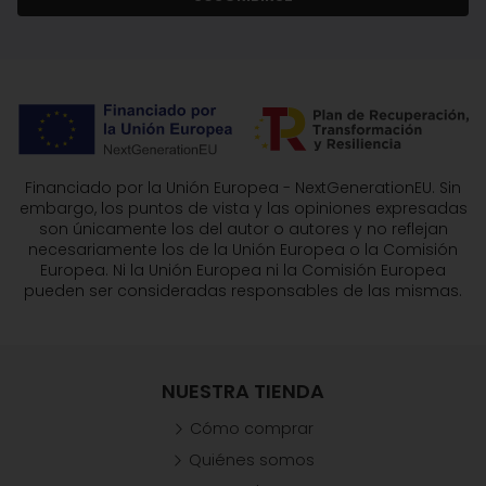
Financiado por la Unión Europea - NextGenerationEU. Sin
embargo, los puntos de vista y las opiniones expresadas
son únicamente los del autor o autores y no reflejan
necesariamente los de la Unión Europea o la Comisión
Europea. Ni la Unión Europea ni la Comisión Europea
pueden ser consideradas responsables de las mismas.
NUESTRA TIENDA
Cómo comprar
Quiénes somos