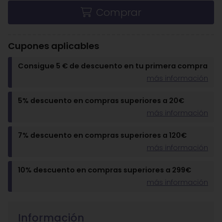
Comprar
Cupones aplicables
Consigue 5 € de descuento en tu primera compra
más información
5% descuento en compras superiores a 20€
más información
7% descuento en compras superiores a 120€
más información
10% descuento en compras superiores a 299€
más información
Información