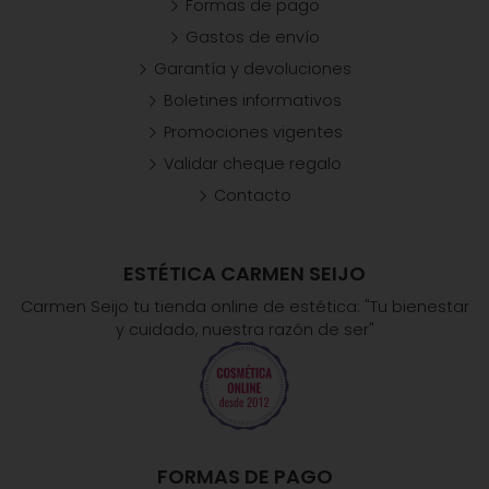
Formas de pago
Gastos de envío
Garantía y devoluciones
Boletines informativos
Promociones vigentes
Validar cheque regalo
Contacto
ESTÉTICA CARMEN SEIJO
Carmen Seijo tu tienda online de estética: "Tu bienestar
y cuidado, nuestra razón de ser"
FORMAS DE PAGO