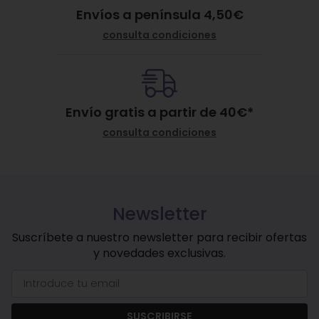
Envíos a península 4,50€
consulta condiciones
Envío gratis a partir de
40
€
*
consulta condiciones
Newsletter
Suscríbete a nuestro newsletter para recibir ofertas
y novedades exclusivas.
SUSCRIBIRSE