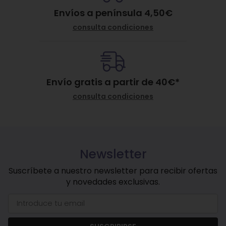
Envíos a península 4,50€
consulta condiciones
Envío gratis a partir de
40
€
*
consulta condiciones
Newsletter
Suscríbete a nuestro newsletter para recibir ofertas
y novedades exclusivas.