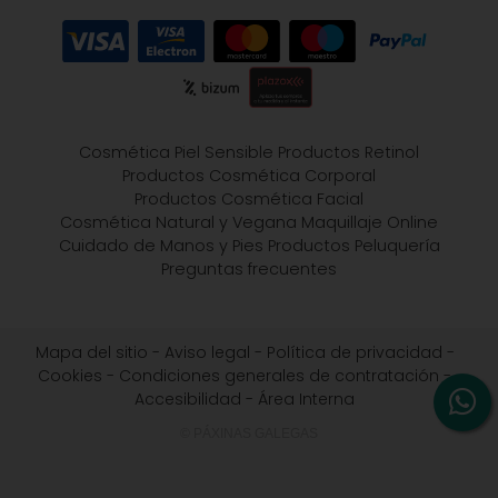
Cosmética Piel Sensible
Productos Retinol
Productos Cosmética Corporal
Productos Cosmética Facial
Cosmética Natural y Vegana
Maquillaje Online
Cuidado de Manos y Pies
Productos Peluquería
Preguntas frecuentes
Mapa del sitio
-
Aviso legal
-
Política de privacidad
-
Cookies
-
Condiciones generales de contratación
-
Accesibilidad
-
Área Interna
© PÁXINAS GALEGAS