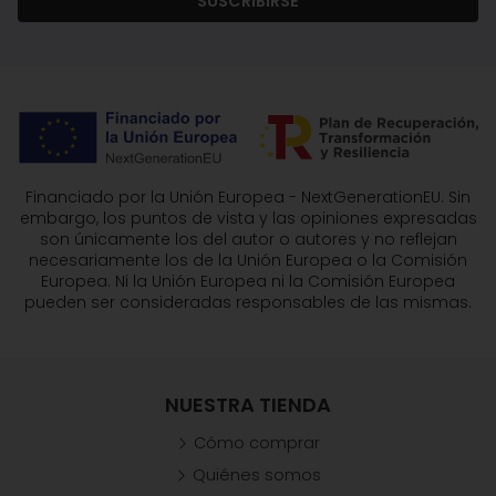
SUSCRIBIRSE
Financiado por la Unión Europea - NextGenerationEU. Sin
embargo, los puntos de vista y las opiniones expresadas
son únicamente los del autor o autores y no reflejan
necesariamente los de la Unión Europea o la Comisión
Europea. Ni la Unión Europea ni la Comisión Europea
pueden ser consideradas responsables de las mismas.
NUESTRA TIENDA
Cómo comprar
Quiénes somos