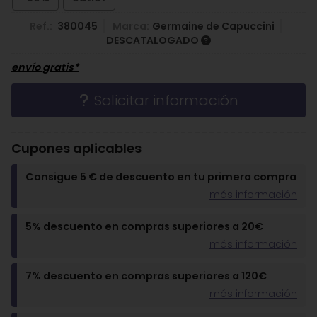
Ref.:
380045
Marca:
Germaine de Capuccini
DESCATALOGADO
envío gratis*
Solicitar información
Cupones aplicables
Consigue 5 € de descuento en tu primera compra
más información
5% descuento en compras superiores a 20€
más información
7% descuento en compras superiores a 120€
más información