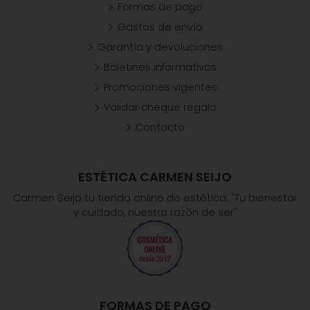
Formas de pago
Gastos de envío
Garantía y devoluciones
Boletines informativos
Promociones vigentes
Validar cheque regalo
Contacto
ESTÉTICA CARMEN SEIJO
Carmen Seijo tu tienda online de estética: "Tu bienestar
y cuidado, nuestra razón de ser"
FORMAS DE PAGO