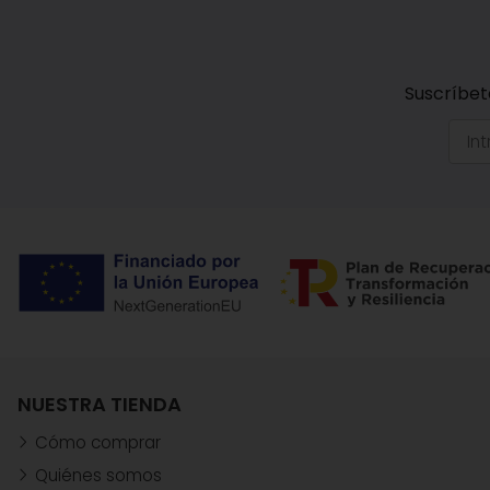
Suscríbet
NUESTRA TIENDA
Cómo comprar
Quiénes somos