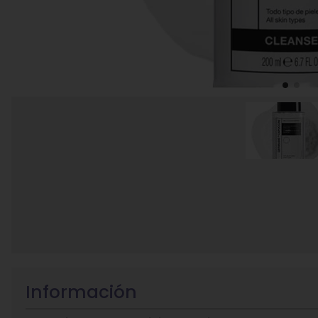
Información