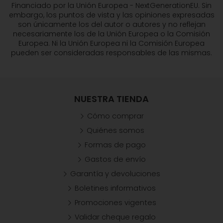
Financiado por la Unión Europea - NextGenerationEU. Sin
embargo, los puntos de vista y las opiniones expresadas
son únicamente los del autor o autores y no reflejan
necesariamente los de la Unión Europea o la Comisión
Europea. Ni la Unión Europea ni la Comisión Europea
pueden ser consideradas responsables de las mismas.
NUESTRA TIENDA
Cómo comprar
Quiénes somos
Formas de pago
Gastos de envío
Garantía y devoluciones
Boletines informativos
Promociones vigentes
Validar cheque regalo