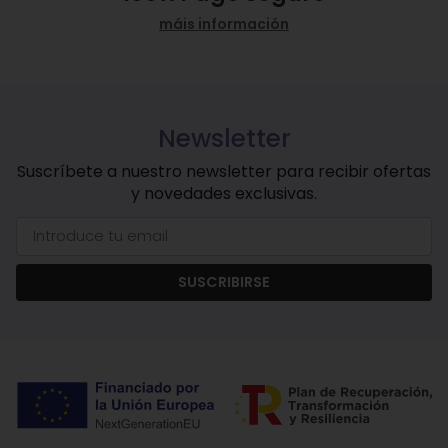
máis información
Newsletter
Suscríbete a nuestro newsletter para recibir ofertas
y novedades exclusivas.
SUSCRIBIRSE