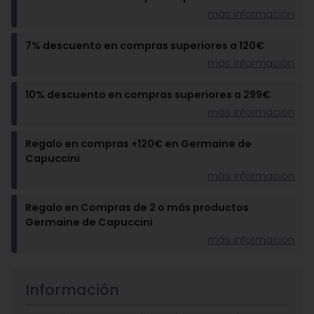
más información
7% descuento en compras superiores a 120€
más información
10% descuento en compras superiores a 299€
más información
Regalo en compras +120€ en Germaine de
Capuccini
más información
Regalo en Compras de 2 o más productos
Germaine de Capuccini
más información
Información