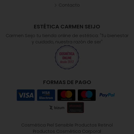
Contacto
ESTÉTICA CARMEN SEIJO
Carmen Seijo tu tienda online de estética: "Tu bienestar
y cuidado, nuestra razón de ser"
FORMAS DE PAGO
Cosmética Piel Sensible
Productos Retinol
Productos Cosmética Corporal