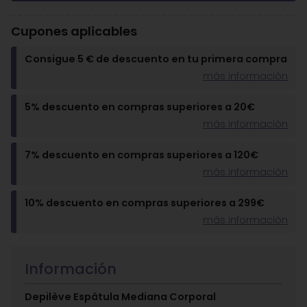
Cupones aplicables
Consigue 5 € de descuento en tu primera compra
más información
5% descuento en compras superiores a 20€
más información
7% descuento en compras superiores a 120€
más información
10% descuento en compras superiores a 299€
más información
Información
Depilève Espátula Mediana Corporal