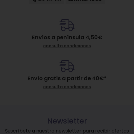
Envíos a península 4,50€
consulta condiciones
Envío gratis a partir de
40
€
*
consulta condiciones
Newsletter
Suscríbete a nuestro newsletter para recibir ofertas