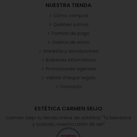
NUESTRA TIENDA
Cómo comprar
Quiénes somos
Formas de pago
Gastos de envío
Garantía y devoluciones
Boletines informativos
Promociones vigentes
Validar cheque regalo
Contacto
ESTÉTICA CARMEN SEIJO
Carmen Seijo tu tienda online de estética: "Tu bienestar
y cuidado, nuestra razón de ser"