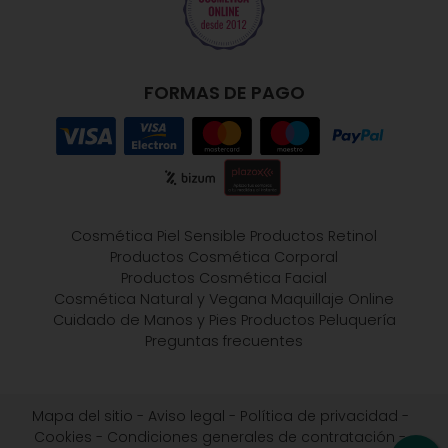
FORMAS DE PAGO
Cosmética Piel Sensible
Productos Retinol
Productos Cosmética Corporal
Productos Cosmética Facial
Cosmética Natural y Vegana
Maquillaje Online
Cuidado de Manos y Pies
Productos Peluquería
Preguntas frecuentes
Mapa del sitio
-
Aviso legal
-
Política de privacidad
-
Cookies
-
Condiciones generales de contratación
-