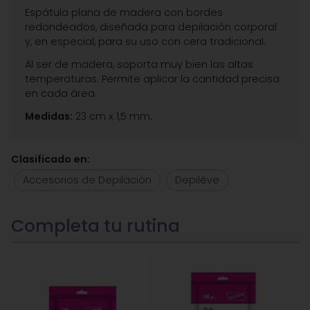
Espátula plana de madera con bordes
redondeados, diseñada para depilación corporal
y, en especial, para su uso con cera tradicional.
Al ser de madera, soporta muy bien las altas
temperaturas. Permite aplicar la cantidad precisa
en cada área.
Medidas:
23 cm x 1,5 mm
.
Clasificado en:
Accesorios de Depilación
Depilève