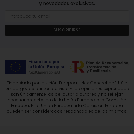
y novedades exclusivas.
SUSCRIBIRSE
Financiado por la Unión Europea - NextGenerationEU. Sin
embargo, los puntos de vista y las opiniones expresadas
son únicamente los del autor o autores y no reflejan
necesariamente los de la Unión Europea o la Comisión
Europea. Ni la Unión Europea ni la Comisión Europea
pueden ser consideradas responsables de las mismas.