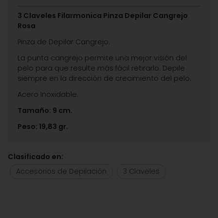
3 Claveles Filarmonica Pinza Depilar Cangrejo
Rosa
Pinza de Depilar Cangrejo.
La punta cangrejo permite una mejor visión del
pelo para que resulte más fácil retirarlo. Depile
siempre en la dirección de crecimiento del pelo.
Acero Inoxidable.
Tamaño: 9 cm.
Peso:
19,83 gr.
Clasificado en:
Accesorios de Depilación
3 Claveles