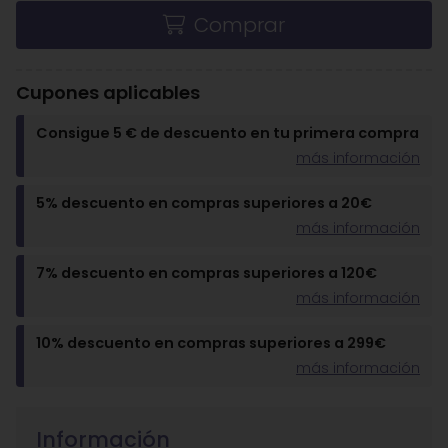
Comprar
Cupones aplicables
Consigue 5 € de descuento en tu primera compra
más información
5% descuento en compras superiores a 20€
más información
7% descuento en compras superiores a 120€
más información
10% descuento en compras superiores a 299€
más información
Información