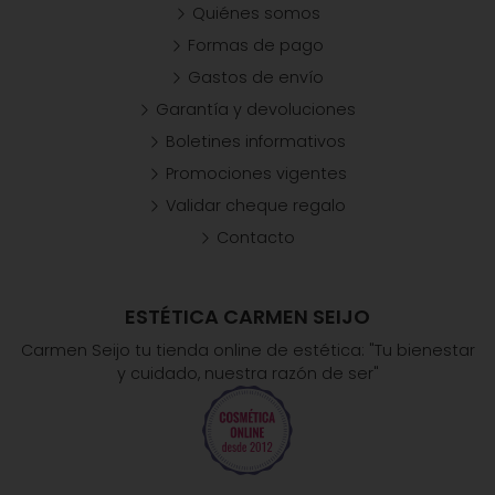
Quiénes somos
Formas de pago
Gastos de envío
Garantía y devoluciones
Boletines informativos
Promociones vigentes
Validar cheque regalo
Contacto
ESTÉTICA CARMEN SEIJO
Carmen Seijo tu tienda online de estética: "Tu bienestar
y cuidado, nuestra razón de ser"