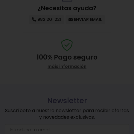
¿Necesitas ayuda?
982 201 221
ENVIAR EMAIL
100%
Pago seguro
máis información
Newsletter
Suscríbete a nuestro newsletter para recibir ofertas
y novedades exclusivas.