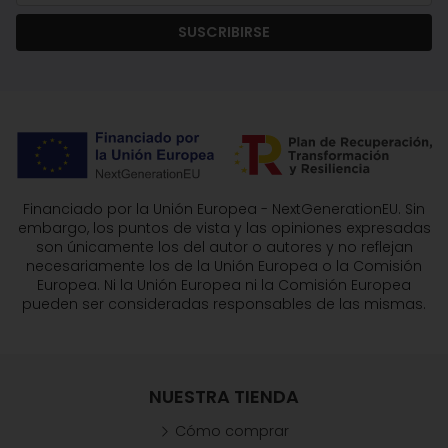
SUSCRIBIRSE
Financiado por la Unión Europea - NextGenerationEU. Sin
embargo, los puntos de vista y las opiniones expresadas
son únicamente los del autor o autores y no reflejan
necesariamente los de la Unión Europea o la Comisión
Europea. Ni la Unión Europea ni la Comisión Europea
pueden ser consideradas responsables de las mismas.
NUESTRA TIENDA
Cómo comprar