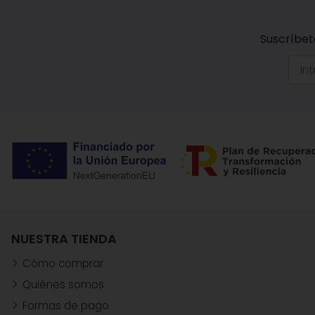
Suscríbet
NUESTRA TIENDA
Cómo comprar
Quiénes somos
Formas de pago